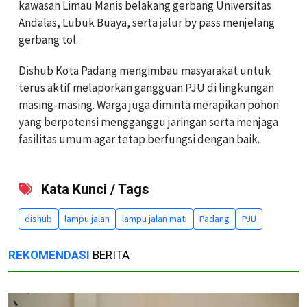
kawasan Limau Manis belakang gerbang Universitas
Andalas, Lubuk Buaya, serta jalur by pass menjelang
gerbang tol.
Dishub Kota Padang mengimbau masyarakat untuk
terus aktif melaporkan gangguan PJU di lingkungan
masing-masing. Warga juga diminta merapikan pohon
yang berpotensi mengganggu jaringan serta menjaga
fasilitas umum agar tetap berfungsi dengan baik.
Kata Kunci / Tags
dishub
lampu jalan
lampu jalan mati
Padang
PJU
REKOMENDASI
BERITA