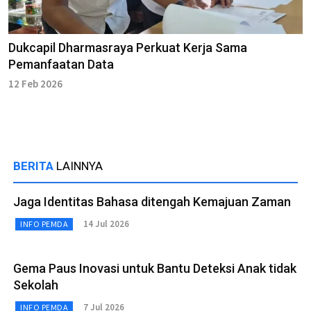
Dukcapil Dharmasraya Perkuat Kerja Sama
Pemanfaatan Data
12 Feb 2026
BERITA
LAINNYA
Jaga Identitas Bahasa ditengah Kemajuan Zaman
14 Jul 2026
INFO PEMDA
Gema Paus Inovasi untuk Bantu Deteksi Anak tidak
Sekolah
7 Jul 2026
INFO PEMDA