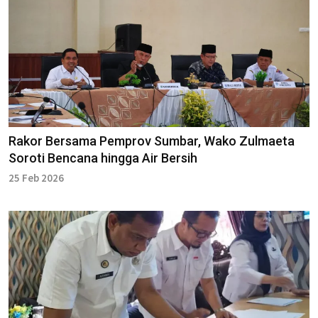
Rakor Bersama Pemprov Sumbar, Wako Zulmaeta
Soroti Bencana hingga Air Bersih
25 Feb 2026