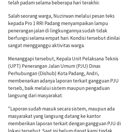
telah padam selama beberapa hari terakhir.
Salah seorang warga, Nuzirwan melalui pesan teks
kepada Pro 1 RRI Padang menyampaikan lampu
penerangan jalan di lingkungannya sudah tidak
berfungsi selama empat hari. Kondisi tersebut dinilai
sangat mengganggu aktivitas warga.
Menanggapi tersebut, Kepala Unit Pelaksana Teknis
(UPT) Penerangan Jalan Umum (PJU) Dinas
Perhubungan (Dishub) Kota Padang, Andri,
membenarkan adanya laporan terkait gangguan PJU
terseb, baik melalui sistem maupun pengaduan
langsung dari masyarakat.
"Laporan sudah masuk secara sistem, maupun ada
masyarakat yang langsung datang ke kantor
memberikan laporan terkait dengan gangguan PJU di
lokasi tersebut. Saat ini belum dapat kami tindak