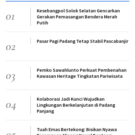
Kesebangpol Solok Selatan Gencarkan
01
Gerakan Pemasangan Bendera Merah
Putih
Pasar Pagi Padang Tetap Stabil Pascabanjir
02
Pemko Sawahlunto Perkuat Pembenahan
03
Kawasan Heritage Tingkatan Pariwisata
Kolaborasi Jadi Kunci Wujudkan
04
Lingkungan Berkelanjutan di Padang
Panjang
Tuah Emas Bertekong: Bisikan Nyawa
05