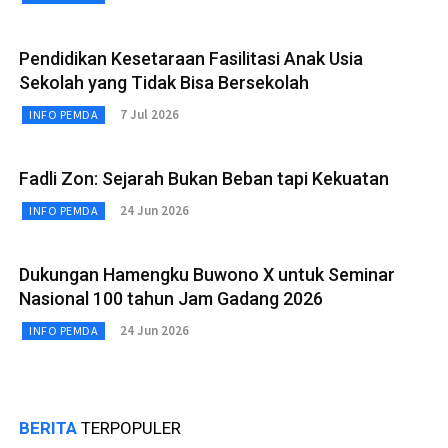
Pendidikan Kesetaraan Fasilitasi Anak Usia
Sekolah yang Tidak Bisa Bersekolah
7 Jul 2026
INFO PEMDA
Fadli Zon: Sejarah Bukan Beban tapi Kekuatan
24 Jun 2026
INFO PEMDA
Dukungan Hamengku Buwono X untuk Seminar
Nasional 100 tahun Jam Gadang 2026
24 Jun 2026
INFO PEMDA
BERITA
TERPOPULER