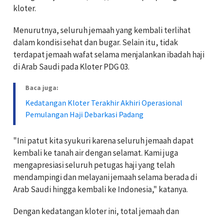
kloter.
Menurutnya, seluruh jemaah yang kembali terlihat
dalam kondisi sehat dan bugar. Selain itu, tidak
terdapat jemaah wafat selama menjalankan ibadah haji
di Arab Saudi pada Kloter PDG 03.
Baca juga:
Kedatangan Kloter Terakhir Akhiri Operasional
Pemulangan Haji Debarkasi Padang
"Ini patut kita syukuri karena seluruh jemaah dapat
kembali ke tanah air dengan selamat. Kami juga
mengapresiasi seluruh petugas haji yang telah
mendampingi dan melayani jemaah selama berada di
Arab Saudi hingga kembali ke Indonesia," katanya.
Dengan kedatangan kloter ini, total jemaah dan