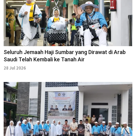
Seluruh Jemaah Haji Sumbar yang Dirawat di Arab
Saudi Telah Kembali ke Tanah Air
28 Jul 2026