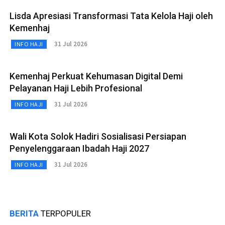
Lisda Apresiasi Transformasi Tata Kelola Haji oleh
Kemenhaj
31 Jul 2026
INFO HAJI
Kemenhaj Perkuat Kehumasan Digital Demi
Pelayanan Haji Lebih Profesional
31 Jul 2026
INFO HAJI
Wali Kota Solok Hadiri Sosialisasi Persiapan
Penyelenggaraan Ibadah Haji 2027
31 Jul 2026
INFO HAJI
BERITA
TERPOPULER