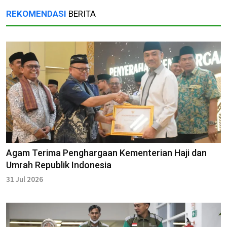
REKOMENDASI
BERITA
Agam Terima Penghargaan Kementerian Haji dan
Umrah Republik Indonesia
31 Jul 2026