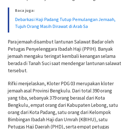
Baca juga:
Debarkasi Haji Padang Tutup Pemulangan Jemaah,
Tujuh Orang Masih Dirawat di Arab Sa
Para jemaah disambut lantunan Salawat Badar oleh
Petugas Penyelenggara Ibadah Haji (PPIH). Banyak
jemaah mengaku teringat kembali kenangan selama
berada di Tanah Suci saat mendengar lantunan salawat
tersebut.
Rifki menjelaskan, Kloter PDG 03 merupakan kloter
jemaah asal Provinsi Bengkulu. Dari total 390 orang
yang tiba, sebanyak 379 orang berasal dari Kota
Bengkulu, empat orang dari Kabupaten Lebong, satu
orang dari Kota Padang, satu orang dari Kelompok
Bimbingan Ibadah Haji dan Umrah (KBIHU), satu
Petugas Haji Daerah (PHD), serta empat petugas