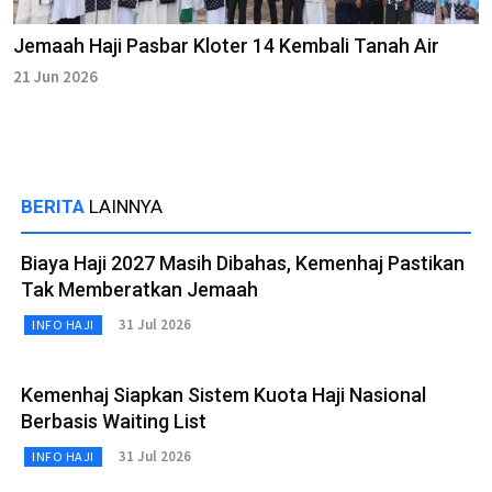
Jemaah Haji Pasbar Kloter 14 Kembali Tanah Air
21 Jun 2026
BERITA
LAINNYA
Biaya Haji 2027 Masih Dibahas, Kemenhaj Pastikan
Tak Memberatkan Jemaah
31 Jul 2026
INFO HAJI
Kemenhaj Siapkan Sistem Kuota Haji Nasional
Berbasis Waiting List
31 Jul 2026
INFO HAJI