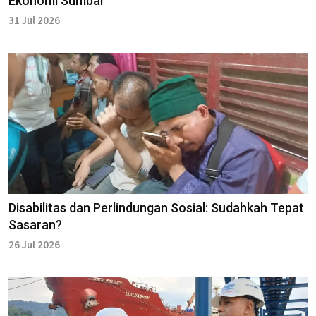
Ekonomi Sumbar
31 Jul 2026
Disabilitas dan Perlindungan Sosial: Sudahkah Tepat
Sasaran?
26 Jul 2026