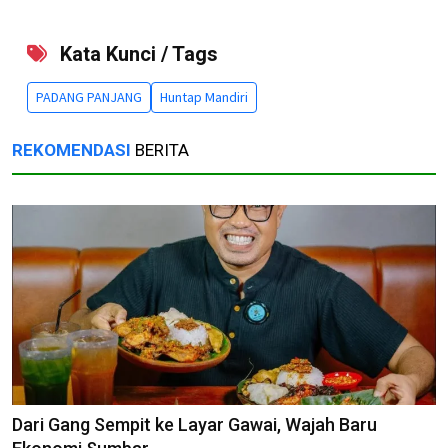
Kata Kunci / Tags
PADANG PANJANG
Huntap Mandiri
REKOMENDASI
BERITA
Dari Gang Sempit ke Layar Gawai, Wajah Baru