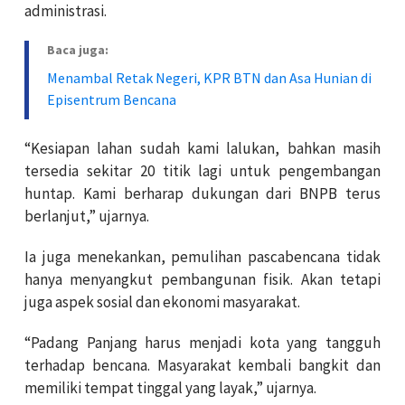
administrasi.
Baca juga:
Menambal Retak Negeri, KPR BTN dan Asa Hunian di
Episentrum Bencana
“Kesiapan lahan sudah kami lalukan, bahkan masih
tersedia sekitar 20 titik lagi untuk pengembangan
huntap. Kami berharap dukungan dari BNPB terus
berlanjut,” ujarnya.
Ia juga menekankan, pemulihan pascabencana tidak
hanya menyangkut pembangunan fisik. Akan tetapi
juga aspek sosial dan ekonomi masyarakat.
“Padang Panjang harus menjadi kota yang tangguh
terhadap bencana. Masyarakat kembali bangkit dan
memiliki tempat tinggal yang layak,” ujarnya.