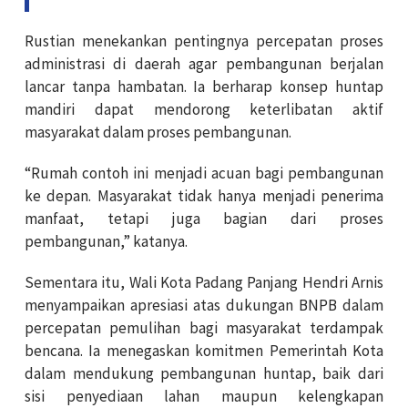
Rustian menekankan pentingnya percepatan proses
administrasi di daerah agar pembangunan berjalan
lancar tanpa hambatan. Ia berharap konsep huntap
mandiri dapat mendorong keterlibatan aktif
masyarakat dalam proses pembangunan.
“Rumah contoh ini menjadi acuan bagi pembangunan
ke depan. Masyarakat tidak hanya menjadi penerima
manfaat, tetapi juga bagian dari proses
pembangunan,” katanya.
Sementara itu, Wali Kota Padang Panjang Hendri Arnis
menyampaikan apresiasi atas dukungan BNPB dalam
percepatan pemulihan bagi masyarakat terdampak
bencana. Ia menegaskan komitmen Pemerintah Kota
dalam mendukung pembangunan huntap, baik dari
sisi penyediaan lahan maupun kelengkapan