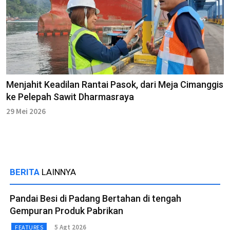
Menjahit Keadilan Rantai Pasok, dari Meja Cimanggis
ke Pelepah Sawit Dharmasraya
29 Mei 2026
BERITA
LAINNYA
Pandai Besi di Padang Bertahan di tengah
Gempuran Produk Pabrikan
5 Agt 2026
FEATURES