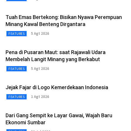
Tuah Emas Bertekong: Bisikan Nyawa Perempuan
Minang Kawal Benteng Dirgantara
5 Agt 2026
FEATURES
Pena di Pusaran Maut: saat Rajawali Udara
Membelah Langit Minang yang Berkabut
5 Agt 2026
FEATURES
Jejak Fajar di Logo Kemerdekaan Indonesia
1 Agt 2026
FEATURES
Dari Gang Sempit ke Layar Gawai, Wajah Baru
Ekonomi Sumbar