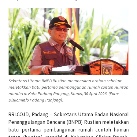
Sekretaris Utama BNPB Rustian memberikan arahan sebelum
meletakkan batu pertama pembangunan rumah contoh Huntap
mandiri di Kota Padang Panjang, Kamis, 30 April 2026. (Foto:
Diskominfo Padang Panjang).
RRI.CO.ID, Padang – Sekretaris Utama Badan Nasional
Penanggulangan Bencana (BNPB) Rustian meletakkan
batu pertama pembangunan rumah contoh hunian