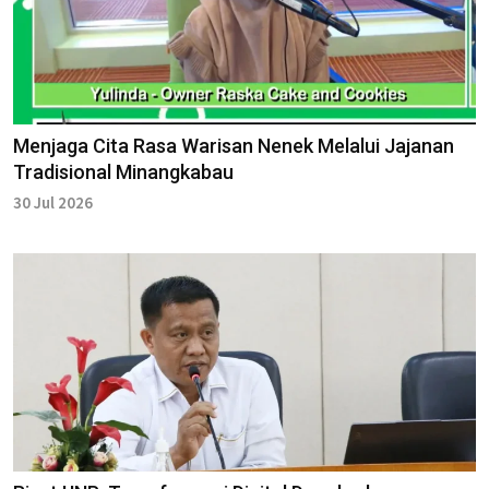
Menjaga Cita Rasa Warisan Nenek Melalui Jajanan
Tradisional Minangkabau
30 Jul 2026