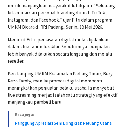
untuk menjangkau masyarakat lebih jauh. “Sekarang
kita mulai dari personal branding dulu di TikTok,
Instagram, dan Facebook,” ujar Fitri dalam program
UMKM Bicara di RRI Padang, Senin, 18 Mei 2026.
Menurut Fitri, pemasaran digital mulai dijalankan
dalam dua tahun terakhir. Sebelumnya, penjualan
lebih banyak dilakukan secara langsung dan melalui
reseller.
Pendamping UMKM Kecamatan Padang Timur, Bery
Reza Farofy, menilai promosi digital membantu
meningkatkan penjualan pelaku usaha. Ia menyebut
live streaming menjadi salah satu strategi yang efektif
menjangkau pembeli baru.
Baca juga:
Panggung Apresiasi Seni Dongkrak Peluang Usaha