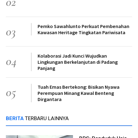
02
Pemko Sawahlunto Perkuat Pembenahan
03
Kawasan Heritage Tingkatan Pariwisata
Kolaborasi Jadi Kunci Wujudkan
04
Lingkungan Berkelanjutan di Padang
Panjang
Tuah Emas Bertekong: Bisikan Nyawa
05
Perempuan Minang Kawal Benteng
Dirgantara
BERITA
TERBARU LAINNYA