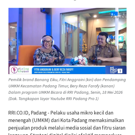
Pemilik brand Banang Eiku, Fitri Anggraini (kiri) dan Pendamping
UMKM Kecamatan Padang Timur, Bery Reza Farofy (kanan)
Dalam program UMKM Bicara di RRI Padang, Senin, 18 Mei 2026
(Dok. Tangkapan layar Youtube RRI Padang Pro 1)
RRI.CO.ID, Padang - Pelaku usaha mikro kecil dan
menengah (UMKM) dari Kota Padang memaksimalkan
penjualan produk melalui media sosial dan fitru siaran