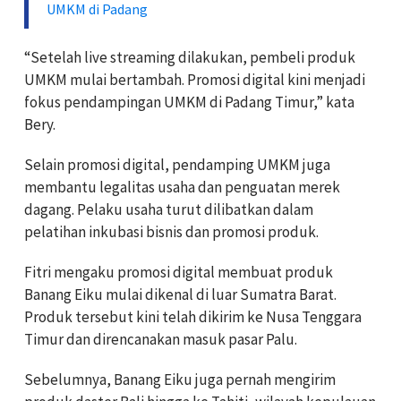
UMKM di Padang
“Setelah live streaming dilakukan, pembeli produk
UMKM mulai bertambah. Promosi digital kini menjadi
fokus pendampingan UMKM di Padang Timur,” kata
Bery.
Selain promosi digital, pendamping UMKM juga
membantu legalitas usaha dan penguatan merek
dagang. Pelaku usaha turut dilibatkan dalam
pelatihan inkubasi bisnis dan promosi produk.
Fitri mengaku promosi digital membuat produk
Banang Eiku mulai dikenal di luar Sumatra Barat.
Produk tersebut kini telah dikirim ke Nusa Tenggara
Timur dan direncanakan masuk pasar Palu.
Sebelumnya, Banang Eiku juga pernah mengirim