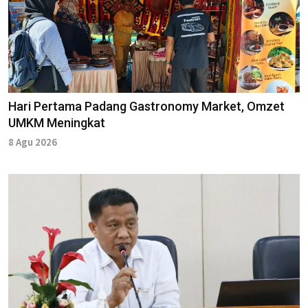
Hari Pertama Padang Gastronomy Market, Omzet
UMKM Meningkat
8 Agu 2026