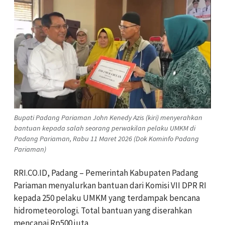
Bupati Padang Pariaman John Kenedy Azis (kiri) menyerahkan
bantuan kepada salah seorang perwakilan pelaku UMKM di
Padang Pariaman, Rabu 11 Maret 2026 (Dok Kominfo Padang
Pariaman)
RRI.CO.ID, Padang – Pemerintah Kabupaten Padang
Pariaman menyalurkan bantuan dari Komisi VII DPR RI
kepada 250 pelaku UMKM yang terdampak bencana
hidrometeorologi. Total bantuan yang diserahkan
mencapai Rp500 juta.