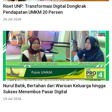
Riset UNP: Transformasi Digital Dongkrak
Pendapatan UMKM 20 Persen
26 Jul 2026
Nurul Batik, Bertahan dari Warisan Keluarga hingga
Sukses Menembus Pasar Digital
19 Jul 2026