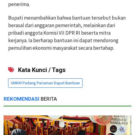
penerima.
Bupati menambahkan bahwa bantuan tersebut bukan
berasal dari anggaran pemerintah, melainkan dari
pribadi anggota Komisi VII DPR RI beserta mitra
kerjanya. Ia berharap bantuan ini dapat mendorong
pemulihan ekonomi masyarakat secara bertahap.
Kata Kunci / Tags
UMKM Padang Pariaman Dapat Bantuan
REKOMENDASI
BERITA