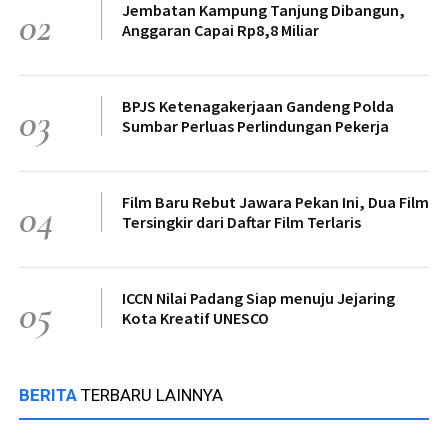
Jembatan Kampung Tanjung Dibangun,
02
Anggaran Capai Rp8,8 Miliar
BPJS Ketenagakerjaan Gandeng Polda
03
Sumbar Perluas Perlindungan Pekerja
Film Baru Rebut Jawara Pekan Ini, Dua Film
04
Tersingkir dari Daftar Film Terlaris
ICCN Nilai Padang Siap menuju Jejaring
05
Kota Kreatif UNESCO
BERITA
TERBARU LAINNYA