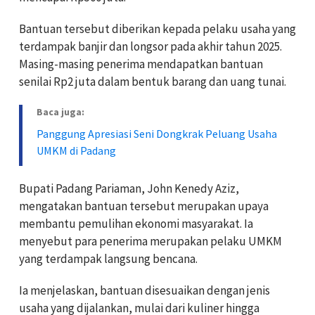
Bantuan tersebut diberikan kepada pelaku usaha yang
terdampak banjir dan longsor pada akhir tahun 2025.
Masing-masing penerima mendapatkan bantuan
senilai Rp2 juta dalam bentuk barang dan uang tunai.
Baca juga:
Panggung Apresiasi Seni Dongkrak Peluang Usaha
UMKM di Padang
Bupati Padang Pariaman,
John Kenedy Aziz
,
mengatakan bantuan tersebut merupakan upaya
membantu pemulihan ekonomi masyarakat. Ia
menyebut para penerima merupakan pelaku UMKM
yang terdampak langsung bencana.
Ia menjelaskan, bantuan disesuaikan dengan jenis
usaha yang dijalankan, mulai dari kuliner hingga