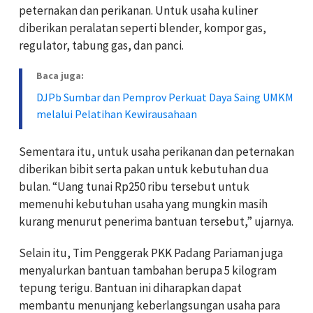
peternakan dan perikanan. Untuk usaha kuliner
diberikan peralatan seperti blender, kompor gas,
regulator, tabung gas, dan panci.
Baca juga:
DJPb Sumbar dan Pemprov Perkuat Daya Saing UMKM
melalui Pelatihan Kewirausahaan
Sementara itu, untuk usaha perikanan dan peternakan
diberikan bibit serta pakan untuk kebutuhan dua
bulan. “Uang tunai Rp250 ribu tersebut untuk
memenuhi kebutuhan usaha yang mungkin masih
kurang menurut penerima bantuan tersebut,” ujarnya.
Selain itu, Tim Penggerak PKK Padang Pariaman juga
menyalurkan bantuan tambahan berupa 5 kilogram
tepung terigu. Bantuan ini diharapkan dapat
membantu menunjang keberlangsungan usaha para