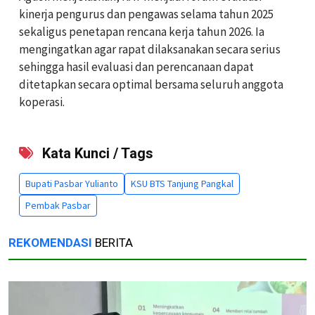
kinerja pengurus dan pengawas selama tahun 2025
sekaligus penetapan rencana kerja tahun 2026. Ia
mengingatkan agar rapat dilaksanakan secara serius
sehingga hasil evaluasi dan perencanaan dapat
ditetapkan secara optimal bersama seluruh anggota
koperasi.
Kata Kunci / Tags
Bupati Pasbar Yulianto
KSU BTS Tanjung Pangkal
Pembak Pasbar
REKOMENDASI
BERITA