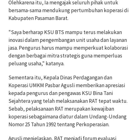
Olehkarena itu, Ia mengajak seluruh pihak untuk
bersama-sama mendukung pertumbuhan koperasi di
Kabupaten Pasaman Barat.
"Saya berharap KSU BTS mampu terus melakukan
inovasi dalam pengembangan unit usaha dan layanan
jasa. Pengurus harus mampu memperkuat kolaborasi
dengan berbagai mitra strategis guna memperluas
peluang usaha," katanya.
Sementara itu, Kepala Dinas Perdagangan dan
Koperasi UMKM Pasbar Agusli memberikan apresiasi
kepada pengurus dan pengawas KSU Bina Tani
Sejahtera yang telah melaksanakan RAT tepat waktu.
Sebab, pelaksanaan RAT merupakan kewajiban
koperasi sebagaimana diatur dalam Undang-Undang
Nomor 25 Tahun 1992 tentang Perkoperasian.
Agusli menjelaskan, RAT menjadi forum evaluasi