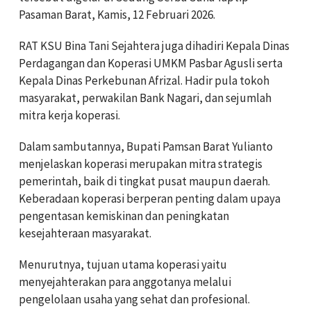
Pasaman Barat, Kamis, 12 Februari 2026.
RAT KSU Bina Tani Sejahtera juga dihadiri Kepala Dinas
Perdagangan dan Koperasi UMKM Pasbar Agusli serta
Kepala Dinas Perkebunan Afrizal. Hadir pula tokoh
masyarakat, perwakilan Bank Nagari, dan sejumlah
mitra kerja koperasi.
Dalam sambutannya, Bupati Pamsan Barat Yulianto
menjelaskan koperasi merupakan mitra strategis
pemerintah, baik di tingkat pusat maupun daerah.
Keberadaan koperasi berperan penting dalam upaya
pengentasan kemiskinan dan peningkatan
kesejahteraan masyarakat.
Menurutnya, tujuan utama koperasi yaitu
menyejahterakan para anggotanya melalui
pengelolaan usaha yang sehat dan profesional.