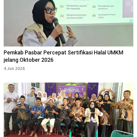
Pemkab Pasbar Percepat Sertifikasi Halal UMKM
jelang Oktober 2026
4 Jun 2026