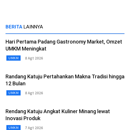
BERITA
LAINNYA
Hari Pertama Padang Gastronomy Market, Omzet
UMKM Meningkat
8 Agt 2026
UMKM
Randang Katuju Pertahankan Makna Tradisi hingga
12 Bulan
8 Agt 2026
UMKM
Rendang Katuju Angkat Kuliner Minang lewat
Inovasi Produk
7 Agt 2026
UMKM