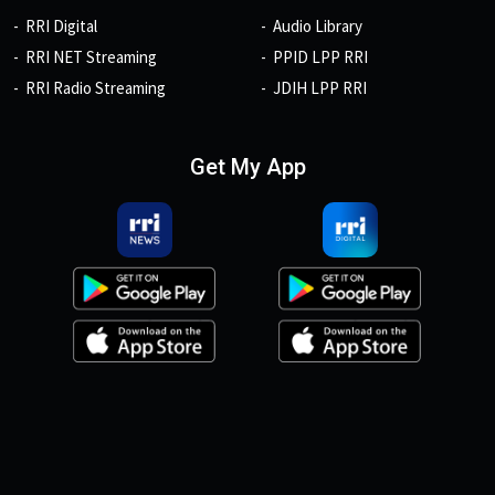
RRI Digital
Audio Library
RRI NET Streaming
PPID LPP RRI
RRI Radio Streaming
JDIH LPP RRI
Get My App