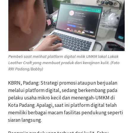
Pembeli saat melihat platform digital milik UMKM lokal Lokak
Leather Craft yang membuat produk dari kerajinan kulit. (Foto
RRI Padang/Bobby)
KBRN, Padang: Strategi promosi ataupun berjualan
melalui platform digital, sedang berkembang pada
pelaku usaha mikro kecil dan menengah-UMKM di
Kota Padang. Apalagi, saat ini platform digital telah
memiliki berbagai macam fasilitas pendukung seperti
siaran langsung.