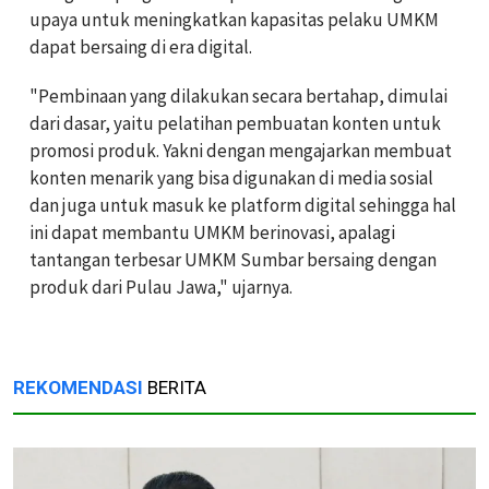
upaya untuk meningkatkan kapasitas pelaku UMKM
dapat bersaing di era digital.
"Pembinaan yang dilakukan secara bertahap, dimulai
dari dasar, yaitu pelatihan pembuatan konten untuk
promosi produk. Yakni dengan mengajarkan membuat
konten menarik yang bisa digunakan di media sosial
dan juga untuk masuk ke platform digital sehingga hal
ini dapat membantu UMKM berinovasi, apalagi
tantangan terbesar UMKM Sumbar bersaing dengan
produk dari Pulau Jawa," ujarnya.
REKOMENDASI
BERITA