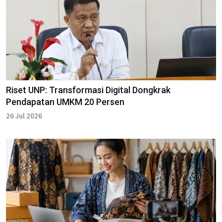
Riset UNP: Transformasi Digital Dongkrak
Pendapatan UMKM 20 Persen
26 Jul 2026