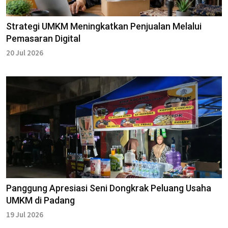
Strategi UMKM Meningkatkan Penjualan Melalui
Pemasaran Digital
20 Jul 2026
Panggung Apresiasi Seni Dongkrak Peluang Usaha
UMKM di Padang
19 Jul 2026