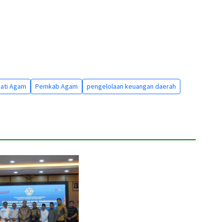
ati Agam
Pemkab Agam
pengelolaan keuangan daerah