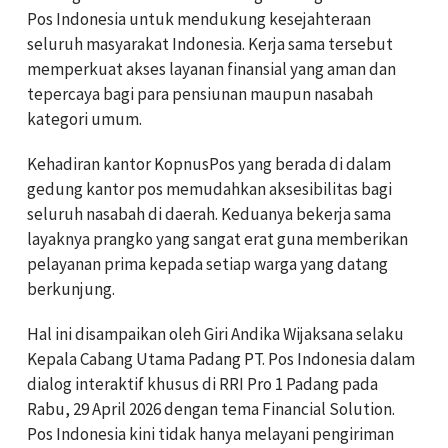
Pos Indonesia untuk mendukung kesejahteraan
seluruh masyarakat Indonesia. Kerja sama tersebut
memperkuat akses layanan finansial yang aman dan
tepercaya bagi para pensiunan maupun nasabah
kategori umum.
Kehadiran kantor KopnusPos yang berada di dalam
gedung kantor pos memudahkan aksesibilitas bagi
seluruh nasabah di daerah. Keduanya bekerja sama
layaknya prangko yang sangat erat guna memberikan
pelayanan prima kepada setiap warga yang datang
berkunjung.
Hal ini disampaikan oleh Giri Andika Wijaksana selaku
Kepala Cabang Utama Padang PT. Pos Indonesia dalam
dialog interaktif khusus di RRI Pro 1 Padang pada
Rabu, 29 April 2026 dengan tema Financial Solution.
Pos Indonesia kini tidak hanya melayani pengiriman