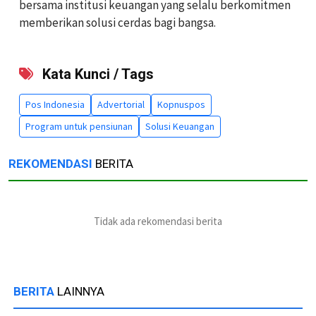
bersama institusi keuangan yang selalu berkomitmen
memberikan solusi cerdas bagi bangsa.
Kata Kunci / Tags
Pos Indonesia
Advertorial
Kopnuspos
Program untuk pensiunan
Solusi Keuangan
REKOMENDASI
BERITA
Tidak ada rekomendasi berita
BERITA
LAINNYA