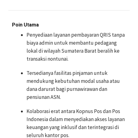
Poin Utama
Penyediaan layanan pembayaran QRIS tanpa
biaya admin untuk membantu pedagang
lokal di wilayah Sumatera Barat beralih ke
transaksi nontunai.
Tersedianya fasilitas pinjaman untuk
mendukung kebutuhan modal usaha atau
dana darurat bagi purnawirawan dan
pensiunan ASN.
Kolaborasi erat antara Kopnus Pos dan Pos
Indonesia dalam menyediakan akses layanan
keuangan yang inklusif dan terintegrasi di
seluruh kantor pos.