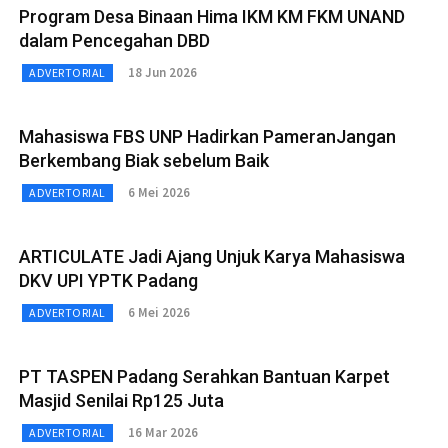
Program Desa Binaan Hima IKM KM FKM UNAND
dalam Pencegahan DBD
18 Jun 2026
ADVERTORIAL
Mahasiswa FBS UNP Hadirkan PameranJangan
Berkembang Biak sebelum Baik
6 Mei 2026
ADVERTORIAL
ARTICULATE Jadi Ajang Unjuk Karya Mahasiswa
DKV UPI YPTK Padang
6 Mei 2026
ADVERTORIAL
PT TASPEN Padang Serahkan Bantuan Karpet
Masjid Senilai Rp125 Juta
16 Mar 2026
ADVERTORIAL