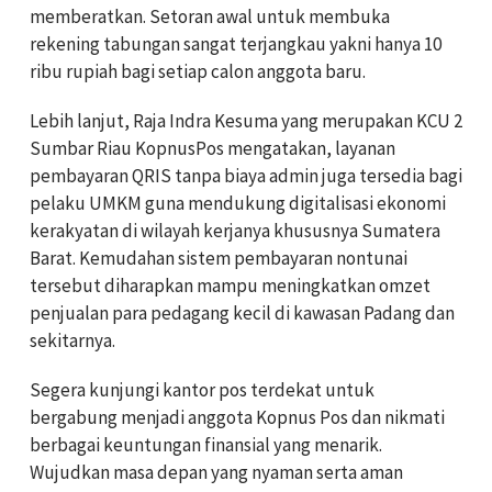
memberatkan. Setoran awal untuk membuka
rekening tabungan sangat terjangkau yakni hanya 10
ribu rupiah bagi setiap calon anggota baru.
Lebih lanjut, Raja Indra Kesuma yang merupakan KCU 2
Sumbar Riau KopnusPos mengatakan, layanan
pembayaran QRIS tanpa biaya admin juga tersedia bagi
pelaku UMKM guna mendukung digitalisasi ekonomi
kerakyatan di wilayah kerjanya khususnya Sumatera
Barat. Kemudahan sistem pembayaran nontunai
tersebut diharapkan mampu meningkatkan omzet
penjualan para pedagang kecil di kawasan Padang dan
sekitarnya.
Segera kunjungi kantor pos terdekat untuk
bergabung menjadi anggota Kopnus Pos dan nikmati
berbagai keuntungan finansial yang menarik.
Wujudkan masa depan yang nyaman serta aman