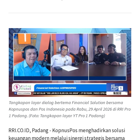
Tangkapan layar dialog bertema Financial Solution bersama
Kopnuspos dan Pos Indonesia pada Rabu, 29 April 2026 di RRI Pro
1 Padang. (Foto: Tangkapan layar YT Pro 1 Padang)
RRI.CO.ID, Padang - KopnusPos menghadirkan solusi
keuangan modern melalui sinergi strategis bersama