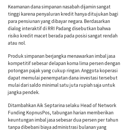
Keamanan dana simpanan nasabah dijamin sangat
tinggi karena penyaluran kredit hanya ditujukan bagi
para pensiunan yang dibayar negara. Berdasarkan
dialog interaktif di RRI Padang disebutkan bahwa
risiko kredit macet berada pada posisi sangat rendah
atau nol.
Produk simpanan berjangka menawarkan imbal jasa
kompetitif sebesar delapan koma lima persen dengan
potongan pajak yang cukup ringan. Anggota koperasi
dapat memulai penempatan dana investasi tersebut
mulai dari saldo minimal satu juta rupiah saja untuk
jangka pendek.
Ditambahkan Aik Septarina selaku Head of Network
Funding KopnusPos, tabungan harian memberikan
keuntungan imbal jasa sebesar dua persen per tahun
tanpa dibebani biaya administrasi bulanan yang