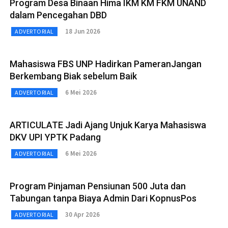
Program Desa Binaan Hima IKM KM FKM UNAND
dalam Pencegahan DBD
18 Jun 2026
ADVERTORIAL
Mahasiswa FBS UNP Hadirkan PameranJangan
Berkembang Biak sebelum Baik
6 Mei 2026
ADVERTORIAL
ARTICULATE Jadi Ajang Unjuk Karya Mahasiswa
DKV UPI YPTK Padang
6 Mei 2026
ADVERTORIAL
Program Pinjaman Pensiunan 500 Juta dan
Tabungan tanpa Biaya Admin Dari KopnusPos
30 Apr 2026
ADVERTORIAL