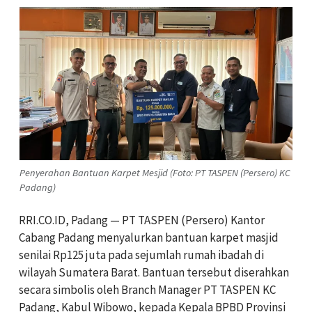
Penyerahan Bantuan Karpet Mesjid (Foto: PT TASPEN (Persero) KC
Padang)
RRI.CO.ID, Padang — PT TASPEN (Persero) Kantor
Cabang Padang menyalurkan bantuan karpet masjid
senilai Rp125 juta pada sejumlah rumah ibadah di
wilayah Sumatera Barat. Bantuan tersebut diserahkan
secara simbolis oleh Branch Manager PT TASPEN KC
Padang, Kabul Wibowo, kepada Kepala BPBD Provinsi