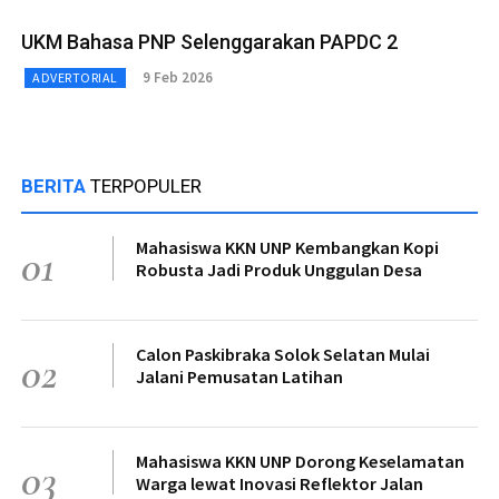
UKM Bahasa PNP Selenggarakan PAPDC 2
9 Feb 2026
ADVERTORIAL
BERITA
TERPOPULER
Mahasiswa KKN UNP Kembangkan Kopi
01
Robusta Jadi Produk Unggulan Desa
Calon Paskibraka Solok Selatan Mulai
02
Jalani Pemusatan Latihan
Mahasiswa KKN UNP Dorong Keselamatan
03
Warga lewat Inovasi Reflektor Jalan