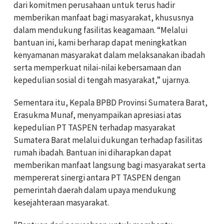
dari komitmen perusahaan untuk terus hadir
memberikan manfaat bagi masyarakat, khususnya
dalam mendukung fasilitas keagamaan. “Melalui
bantuan ini, kami berharap dapat meningkatkan
kenyamanan masyarakat dalam melaksanakan ibadah
serta memperkuat nilai-nilai kebersamaan dan
kepedulian sosial di tengah masyarakat,” ujarnya.
Sementara itu, Kepala BPBD Provinsi Sumatera Barat,
Erasukma Munaf, menyampaikan apresiasi atas
kepedulian PT TASPEN terhadap masyarakat
Sumatera Barat melalui dukungan terhadap fasilitas
rumah ibadah. Bantuan ini diharapkan dapat
memberikan manfaat langsung bagi masyarakat serta
mempererat sinergi antara PT TASPEN dengan
pemerintah daerah dalam upaya mendukung
kesejahteraan masyarakat.