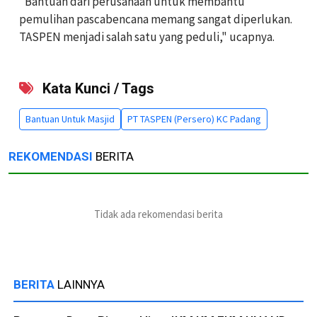
"Bantuan dari perusahaan untuk membantu
pemulihan pascabencana memang sangat diperlukan.
TASPEN menjadi salah satu yang peduli," ucapnya.
Kata Kunci / Tags
Bantuan Untuk Masjid
PT TASPEN (Persero) KC Padang
REKOMENDASI
BERITA
Tidak ada rekomendasi berita
BERITA
LAINNYA