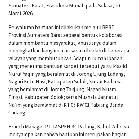
Sumatera Barat, Erasukma Munaf, pada Selasa, 10
Maret 2026.
Penyaluran bantuan ini dilakukan melalui BPBD
Provinsi Sumatera Barat sebagai bentuk kolaborasi
dalam membantu masyarakat, khususnya dalam
meningkatkan kenyamanan sarana ibadah di beberapa
wilayah yang membutuhkan. Adapun rumah ibadah
yang menerima bantuan karpet tersebut yaitu Masjid
Nurul Yaqin yang beralamat di Jorong Ujung Ladang,
Nagari Koto Nasi, Kabupaten Solok; Surau Badama
yang beralamat di Jorong Tanjung, Nagari Muaro
Pingai, Kabupaten Solok; serta Mushala Jannatul
Na’im yang beralamat di RT 05 RW 01 Tabiang Banda
Gadang.
Branch Manager PT TASPEN KC Padang, Kabul Wibowo,
menyampaikan bahwa bantuan ini merupakan bagian