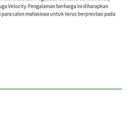
uga Velocity. Pengalaman berharga ini diharapkan
para calon mahasiswa untuk terus berprestasi pada