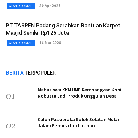
30 Apr 2026
ADVERTORIAL
PT TASPEN Padang Serahkan Bantuan Karpet
Masjid Senilai Rp125 Juta
16 Mar 2026
ADVERTORIAL
BERITA
TERPOPULER
Mahasiswa KKN UNP Kembangkan Kopi
01
Robusta Jadi Produk Unggulan Desa
Calon Paskibraka Solok Selatan Mulai
02
Jalani Pemusatan Latihan