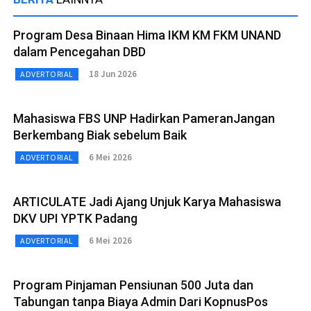
Program Desa Binaan Hima IKM KM FKM UNAND
dalam Pencegahan DBD
18 Jun 2026
ADVERTORIAL
Mahasiswa FBS UNP Hadirkan PameranJangan
Berkembang Biak sebelum Baik
6 Mei 2026
ADVERTORIAL
ARTICULATE Jadi Ajang Unjuk Karya Mahasiswa
DKV UPI YPTK Padang
6 Mei 2026
ADVERTORIAL
Program Pinjaman Pensiunan 500 Juta dan
Tabungan tanpa Biaya Admin Dari KopnusPos