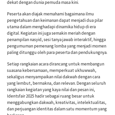
dekat dengan dunia pemuda masa kini.
Peserta akan diajak memahami bagaimana ilmu
pengetahuan dan keimanan dapat menjadi dua pilar
utama dalam menghadapi dinamika hidup di era
digital. Kegiatan ini juga semakin meriah dengan
penampilan nasyid, sesi tanya jawab interaktif, hingga
pengumuman pemenang lomba yang menjadi momen
paling ditunggu oleh para peserta dan pendukungnya.
Setiap rangkaian acara dirancang untuk membangun
suasana kebersamaan, memperkuat ukhuwwah,
sekaligus menyampaikan nilai dakwah dengan cara
yang lembut, bermakna, dan relevan. Dengan seluruh
rangkaian kegiatan yang kaya nilai dan pesan ini,
Identsfair 2025 hadir sebagai ruang besar untuk
menggabungkan dakwah, kreativitas, intelektualitas,
dan perjuangan identitas dalam satu momentum yang