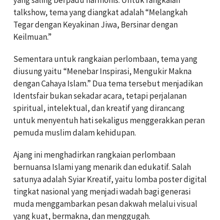
talkshow, tema yang diangkat adalah “Melangkah
Tegar dengan Keyakinan Jiwa, Bersinar dengan
Keilmuan.”
Sementara untuk rangkaian perlombaan, tema yang
diusung yaitu “Menebar Inspirasi, Mengukir Makna
dengan Cahaya Islam.” Dua tema tersebut menjadikan
Identsfair bukan sekadar acara, tetapi perjalanan
spiritual, intelektual, dan kreatif yang dirancang
untuk menyentuh hati sekaligus menggerakkan peran
pemuda muslim dalam kehidupan.
Ajang ini menghadirkan rangkaian perlombaan
bernuansa Islami yang menarik dan edukatif. Salah
satunya adalah Syiar Kreatif, yaitu lomba poster digital
tingkat nasional yang menjadi wadah bagi generasi
muda menggambarkan pesan dakwah melalui visual
yang kuat, bermakna, dan menggugah.