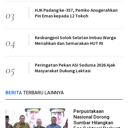
HJK Padang ke-357, Pemko Anugerahkan
03
Pin Emas kepada 12 Tokoh
Kesbangpol Solok Selatan Imbau Warga
04
Meriahkan dan Semarakan HUT RI
Peringatan Pekan ASI Sedunia 2026 Ajak
05
Masyarakat Dukung Laktasi
BERITA
TERBARU LAINNYA
Perpustakaan
Nasional Dorong
Sumbar Hilangkan