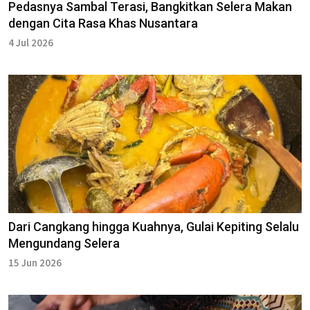
Pedasnya Sambal Terasi, Bangkitkan Selera Makan
dengan Cita Rasa Khas Nusantara
4 Jul 2026
Dari Cangkang hingga Kuahnya, Gulai Kepiting Selalu
Mengundang Selera
15 Jun 2026