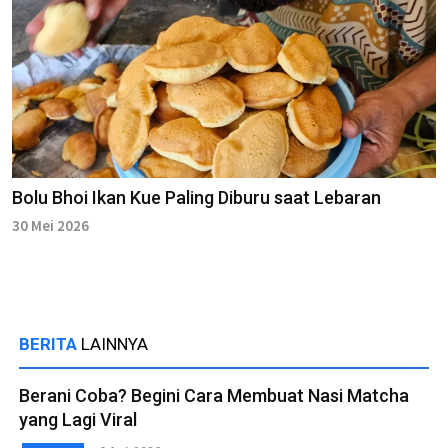
Bolu Bhoi Ikan Kue Paling Diburu saat Lebaran
30 Mei 2026
BERITA
LAINNYA
Berani Coba? Begini Cara Membuat Nasi Matcha
yang Lagi Viral