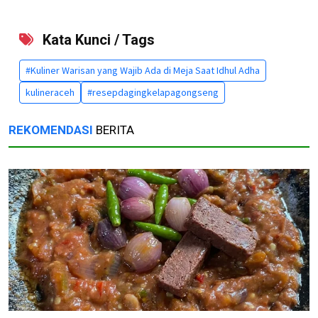
Kata Kunci / Tags
#Kuliner Warisan yang Wajib Ada di Meja Saat Idhul Adha
kulineraceh
#resepdagingkelapagongseng
REKOMENDASI
BERITA