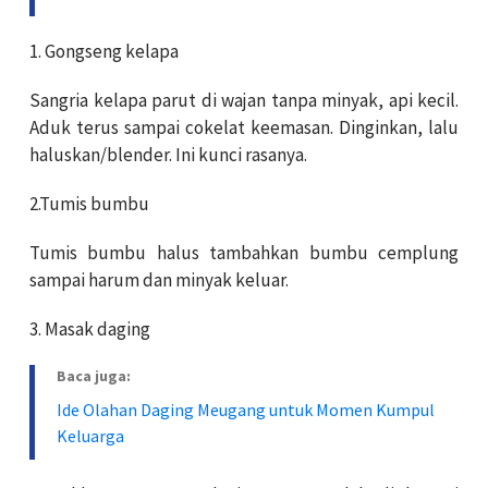
1. Gongseng kelapa
Sangria kelapa parut di wajan tanpa minyak, api kecil.
Aduk terus sampai cokelat keemasan. Dinginkan, lalu
haluskan/blender. Ini kunci rasanya.
2.Tumis bumbu
Tumis bumbu halus tambahkan bumbu cemplung
sampai harum dan minyak keluar.
3. Masak daging
Baca juga:
Ide Olahan Daging Meugang untuk Momen Kumpul
Keluarga