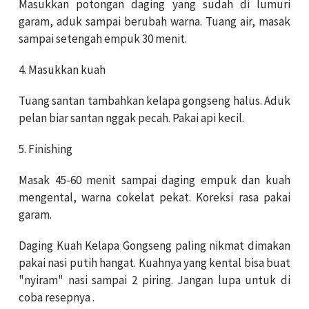
Masukkan potongan daging yang sudah di lumuri
garam, aduk sampai berubah warna. Tuang air, masak
sampai setengah empuk 30 menit.
4. Masukkan kuah
Tuang santan tambahkan kelapa gongseng halus. Aduk
pelan biar santan nggak pecah. Pakai api kecil.
5. Finishing
Masak 45-60 menit sampai daging empuk dan kuah
mengental, warna cokelat pekat. Koreksi rasa pakai
garam.
Daging Kuah Kelapa Gongseng paling nikmat dimakan
pakai nasi putih hangat. Kuahnya yang kental bisa buat
"nyiram" nasi sampai 2 piring. Jangan lupa untuk di
coba resepnya .