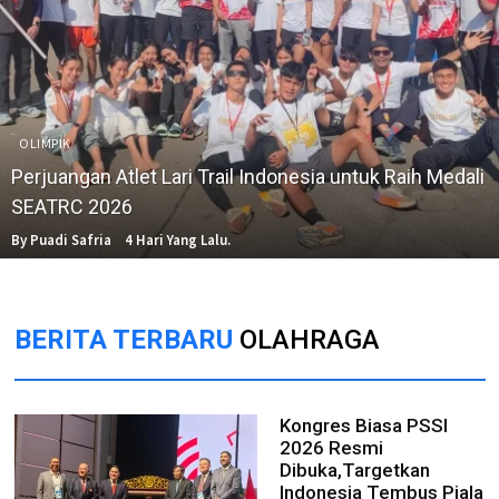
OLIMPIK
Perjuangan Atlet Lari Trail Indonesia untuk Raih Medali
SEATRC 2026
By Puadi Safria
4 Hari Yang Lalu.
BERITA TERBARU
OLAHRAGA
Kongres Biasa PSSI
2026 Resmi
Dibuka,Targetkan
Indonesia Tembus Piala