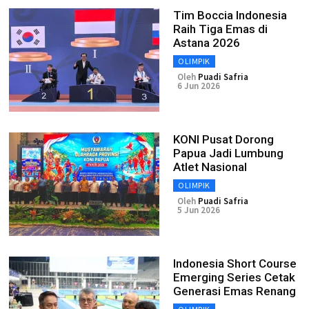
Tim Boccia Indonesia
Raih Tiga Emas di
Astana 2026
OLIMPIK
Oleh
Puadi Safria
6 Jun 2026
KONI Pusat Dorong
Papua Jadi Lumbung
Atlet Nasional
OLIMPIK
Oleh
Puadi Safria
5 Jun 2026
Indonesia Short Course
Emerging Series Cetak
Generasi Emas Renang