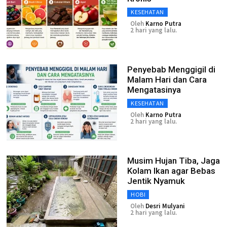
KESEHATAN
Oleh
Karno Putra
2 hari yang lalu.
Penyebab Menggigil di
Malam Hari dan Cara
Mengatasinya
KESEHATAN
Oleh
Karno Putra
2 hari yang lalu.
Musim Hujan Tiba, Jaga
Kolam Ikan agar Bebas
Jentik Nyamuk
HOBI
Oleh
Desri Mulyani
2 hari yang lalu.