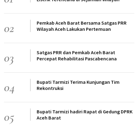
Pemkab Aceh Barat Bersama Satgas PRR
02
Wilayah Aceh Lakukan Pertemuan
Satgas PRR dan Pemkab Aceh Barat
03
Percepat Rehabilitasi Pascabencana
Bupati Tarmizi Terima Kunjungan Tim
04
Rekontruksi
Bupati Tarmizi hadiri Rapat di Gedung DPRK
05
Aceh Barat