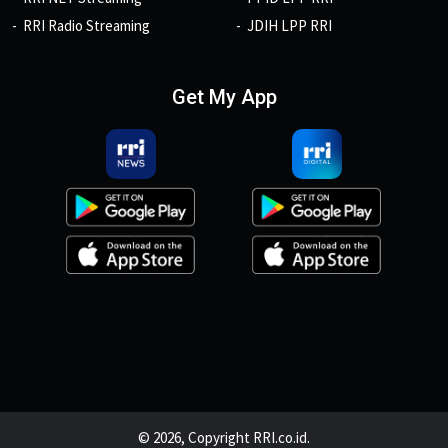
RRI Radio Streaming
JDIH LPP RRI
Get My App
© 2026, Copyright RRI.co.id.