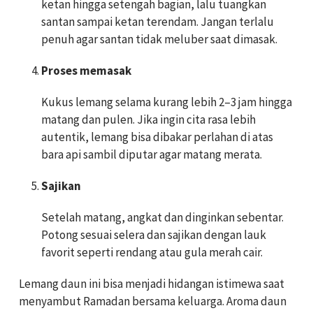
ketan hingga setengah bagian, lalu tuangkan
santan sampai ketan terendam. Jangan terlalu
penuh agar santan tidak meluber saat dimasak.
Proses memasak
Kukus lemang selama kurang lebih 2–3 jam hingga
matang dan pulen. Jika ingin cita rasa lebih
autentik, lemang bisa dibakar perlahan di atas
bara api sambil diputar agar matang merata.
Sajikan
Setelah matang, angkat dan dinginkan sebentar.
Potong sesuai selera dan sajikan dengan lauk
favorit seperti rendang atau gula merah cair.
Lemang daun ini bisa menjadi hidangan istimewa saat
menyambut Ramadan bersama keluarga. Aroma daun