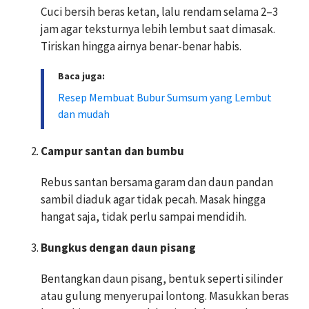
Cuci bersih beras ketan, lalu rendam selama 2–3
jam agar teksturnya lebih lembut saat dimasak.
Tiriskan hingga airnya benar-benar habis.
Baca juga:
Resep Membuat Bubur Sumsum yang Lembut
dan mudah
Campur santan dan bumbu
Rebus santan bersama garam dan daun pandan
sambil diaduk agar tidak pecah. Masak hingga
hangat saja, tidak perlu sampai mendidih.
Bungkus dengan daun pisang
Bentangkan daun pisang, bentuk seperti silinder
atau gulung menyerupai lontong. Masukkan beras