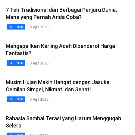
7 Teh Tradisional dari Berbagai Penjuru Dunia,
Mana yang Pernah Anda Coba?
5 Agt 2026
KULINER
Mengapa Ikan Kerling Aceh Dibanderol Harga
Fantastis?
3 Agt 2026
KULINER
Musim Hujan Makin Hangat dengan Jasuke:
Cemilan Simpel, Nikmat, dan Sehat!
3 Agt 2026
KULINER
Rahasia Sambal Terasi yang Harum Menggugah
Selera