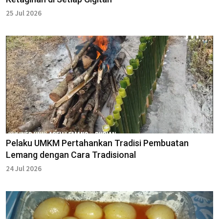
25 Jul 2026
Pelaku UMKM Pertahankan Tradisi Pembuatan
Lemang dengan Cara Tradisional
24 Jul 2026