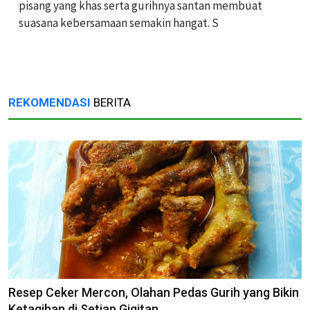
pisang yang khas serta gurihnya santan membuat
suasana kebersamaan semakin hangat. S
REKOMENDASI
BERITA
Resep Ceker Mercon, Olahan Pedas Gurih yang Bikin
Ketagihan di Setiap Gigitan