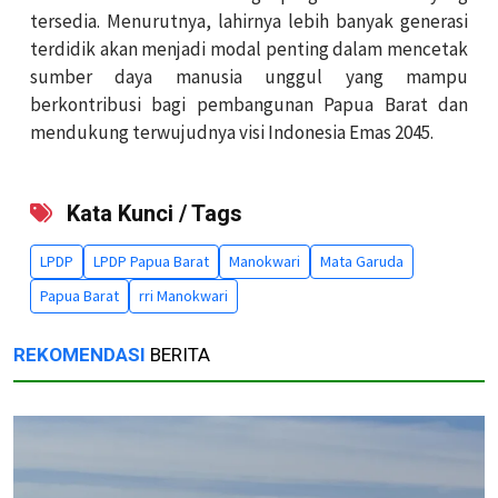
tersedia. Menurutnya, lahirnya lebih banyak generasi
terdidik akan menjadi modal penting dalam mencetak
sumber daya manusia unggul yang mampu
berkontribusi bagi pembangunan Papua Barat dan
mendukung terwujudnya visi Indonesia Emas 2045.
Kata Kunci / Tags
LPDP
LPDP Papua Barat
Manokwari
Mata Garuda
Papua Barat
rri Manokwari
REKOMENDASI
BERITA