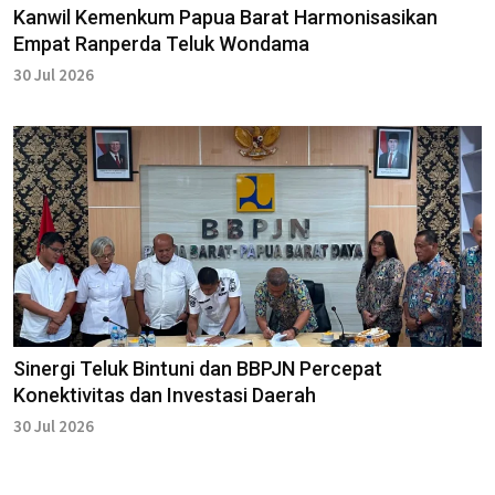
Kanwil Kemenkum Papua Barat Harmonisasikan
Empat Ranperda Teluk Wondama
30 Jul 2026
Sinergi Teluk Bintuni dan BBPJN Percepat
Konektivitas dan Investasi Daerah
30 Jul 2026