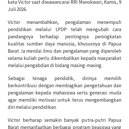
kata Victor saat diwawancarai RRI Manokwari, Kamis, 9
Juli 2026.
Victor menambahkan, pengalaman menempuh
pendidikan melalui LPDP telah mengubah cara
pandangnya terhadap pentingnya peningkatan
kualitas sumber daya manusia, khususnya di Papua
Barat. Ia menilai ilmu dan pengalaman yang diperoleh
selama kuliah perlu dikembalikan kepada masyarakat
melalui pengabdian di bidang masing-masing.
Sebagai tenaga pendidik, dirinya memilih
berkontribusi dengan membagikan pengetahuan dan
pengalaman kepada mahasiswa serta generasi muda
agar memiliki motivasi untuk terus mengembangkan
diri melalui pendidikan.
Victor berharap semakin banyak putra-putri Papua
Barat memanfaatkan berbagai program beasiswa yang