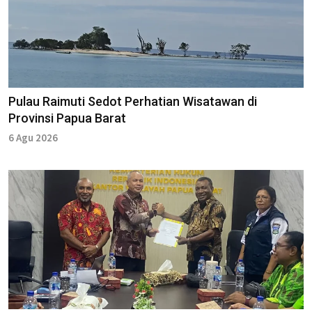
Pulau Raimuti Sedot Perhatian Wisatawan di
Provinsi Papua Barat
6 Agu 2026