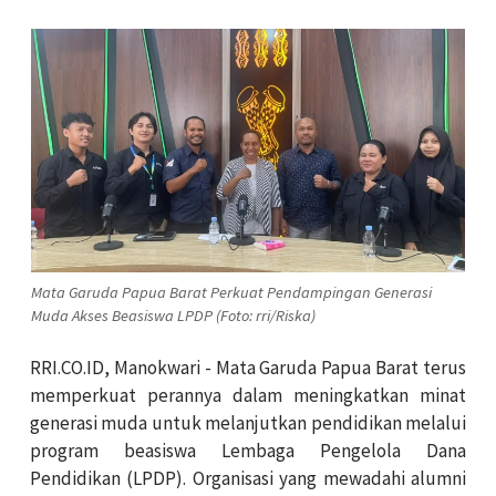
Mata Garuda Papua Barat Perkuat Pendampingan Generasi
Muda Akses Beasiswa LPDP (Foto: rri/Riska)
RRI.CO.ID, Manokwari - Mata Garuda Papua Barat terus
memperkuat perannya dalam meningkatkan minat
generasi muda untuk melanjutkan pendidikan melalui
program beasiswa Lembaga Pengelola Dana
Pendidikan (LPDP). Organisasi yang mewadahi alumni