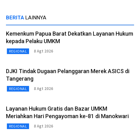
BERITA
LAINNYA
Kemenkum Papua Barat Dekatkan Layanan Hukum
kepada Pelaku UMKM
8 Agt 2026
REGIONAL
DJKI Tindak Dugaan Pelanggaran Merek ASICS di
Tangerang
8 Agt 2026
REGIONAL
Layanan Hukum Gratis dan Bazar UMKM
Meriahkan Hari Pengayoman ke-81 di Manokwari
8 Agt 2026
REGIONAL