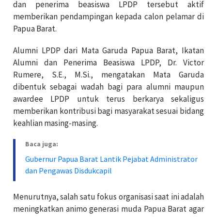
dan penerima beasiswa LPDP tersebut aktif
memberikan pendampingan kepada calon pelamar di
Papua Barat.
Alumni LPDP dari Mata Garuda Papua Barat, Ikatan
Alumni dan Penerima Beasiswa LPDP, Dr. Victor
Rumere, S.E., M.Si., mengatakan Mata Garuda
dibentuk sebagai wadah bagi para alumni maupun
awardee LPDP untuk terus berkarya sekaligus
memberikan kontribusi bagi masyarakat sesuai bidang
keahlian masing-masing.
Baca juga:
Gubernur Papua Barat Lantik Pejabat Administrator
dan Pengawas Disdukcapil
Menurutnya, salah satu fokus organisasi saat ini adalah
meningkatkan animo generasi muda Papua Barat agar