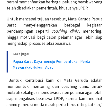
berani memanfaatkan berbagai peluang beasiswa yang
telah disediakan pemerintah, khususnya LPDP.
Untuk mencapai tujuan tersebut, Mata Garuda Papua
Barat menyelenggarakan berbagai kegiatan
pendampingan seperti
coaching clinic
, mentoring,
hingga motivasi bagi calon pelamar agar lebih siap
menghadapi proses seleksi beasiswa.
Baca juga:
Papua Barat Daya menuju Pembentukan Perda
Masyarakat Hukum Adat
"Bentuk kontribusi kami di Mata Garuda adalah
membentuk mentoring dan coaching clinic untuk
melatih sekaligus memotivasi calon pelamar agar lebih
siap mengakses beasiswa LPDP, karena kami melihat
animo generasi muda masih perlu terus ditingkatkan,"