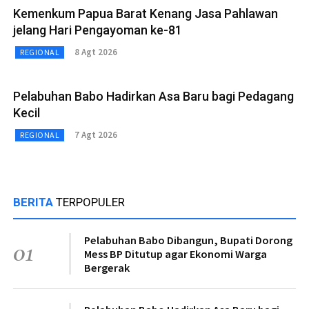
Kemenkum Papua Barat Kenang Jasa Pahlawan
jelang Hari Pengayoman ke-81
8 Agt 2026
REGIONAL
Pelabuhan Babo Hadirkan Asa Baru bagi Pedagang
Kecil
7 Agt 2026
REGIONAL
BERITA
TERPOPULER
Pelabuhan Babo Dibangun, Bupati Dorong
01
Mess BP Ditutup agar Ekonomi Warga
Bergerak