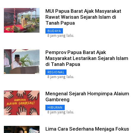
MUI Papua Barat Ajak Masyarakat
Rawat Warisan Sejarah Islam di
Tanah Papua
BUDAYA
8 jam yang lalu.
Pemprov Papua Barat Ajak
Masyarakat Lestarikan Sejarah Islam
di Tanah Papua
REGIONAL
8 jam yang lalu.
Mengenal Sejarah Hompimpa Alaium
Gambreng
HIBURAN
8 jam yang lalu.
Lima Cara Sederhana Menjaga Fokus