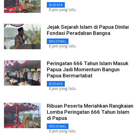
BUDAYA
8 jam yang lalu.
Jejak Sejarah Islam di Papua Dinilai
Fondasi Peradaban Bangsa
REGIONAL
8 jam yang lalu.
Peringatan 666 Tahun Islam Masuk
Papua Jadi Momentum Bangun
Papua Bermartabat
BUDAYA
8 jam yang lalu.
Ribuan Peserta Meriahkan Rangkaian
Lomba Peringatan 666 Tahun Islam
di Papua
REGIONAL
8 jam yang lalu.