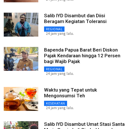
Salib IYD Disambut dan Diisi
Beragam Kegiatan Toleransi
REGIONAL
24 jam yang lalu.
Bapenda Papua Barat Beri Diskon
Pajak Kendaraan hingga 12 Persen
bagi Wajib Pajak
REGIONAL
24 jam yang lalu.
Waktu yang Tepat untuk
Mengonsumsi Teh
KESEHATAN
24 jam yang lalu.
Salib IYD Disambut Umat Stasi Santa