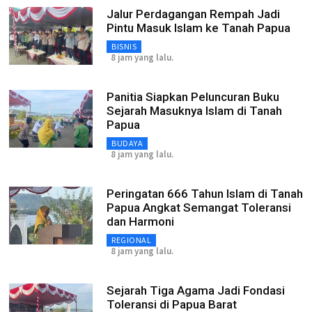
Jalur Perdagangan Rempah Jadi
Pintu Masuk Islam ke Tanah Papua
BISNIS
8 jam yang lalu.
Panitia Siapkan Peluncuran Buku
Sejarah Masuknya Islam di Tanah
Papua
BUDAYA
8 jam yang lalu.
Peringatan 666 Tahun Islam di Tanah
Papua Angkat Semangat Toleransi
dan Harmoni
REGIONAL
8 jam yang lalu.
Sejarah Tiga Agama Jadi Fondasi
Toleransi di Papua Barat