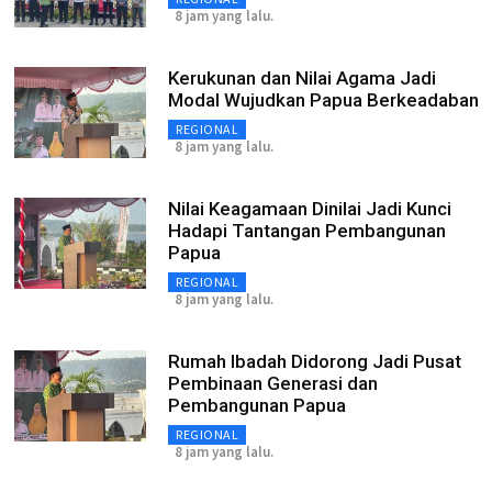
8 jam yang lalu.
Kerukunan dan Nilai Agama Jadi
Modal Wujudkan Papua Berkeadaban
REGIONAL
8 jam yang lalu.
Nilai Keagamaan Dinilai Jadi Kunci
Hadapi Tantangan Pembangunan
Papua
REGIONAL
8 jam yang lalu.
Rumah Ibadah Didorong Jadi Pusat
Pembinaan Generasi dan
Pembangunan Papua
REGIONAL
8 jam yang lalu.