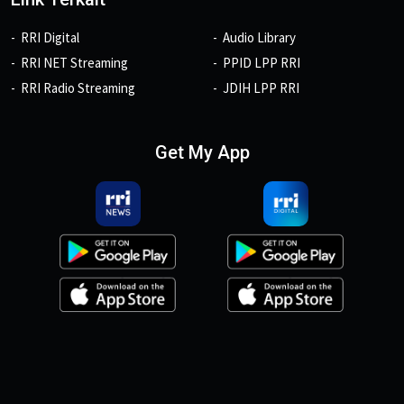
RRI Digital
Audio Library
RRI NET Streaming
PPID LPP RRI
RRI Radio Streaming
JDIH LPP RRI
Get My App