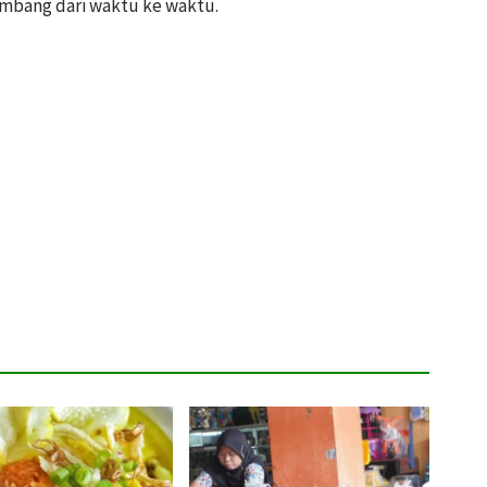
embang dari waktu ke waktu.