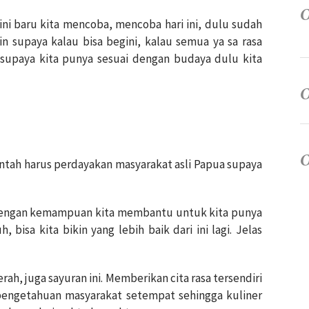
ini baru kita mencoba, mencoba hari ini, dulu sudah
ikin supaya kalau bisa begini, kalau semua ya sa rasa
supaya kita punya sesuai dengan budaya dulu kita
"
ntah harus perdayakan masyarakat asli Papua supaya
i dengan kemampuan kita membantu untuk kita punya
 bisa kita bikin yang lebih baik dari ini lagi. Jelas
h, juga sayuran ini. Memberikan cita rasa tersendiri
 pengetahuan masyarakat setempat sehingga kuliner