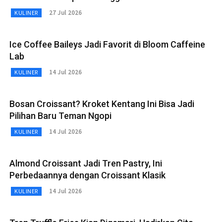
27 Jul 2026
KULINER
Ice Coffee Baileys Jadi Favorit di Bloom Caffeine
Lab
14 Jul 2026
KULINER
Bosan Croissant? Kroket Kentang Ini Bisa Jadi
Pilihan Baru Teman Ngopi
14 Jul 2026
KULINER
Almond Croissant Jadi Tren Pastry, Ini
Perbedaannya dengan Croissant Klasik
14 Jul 2026
KULINER