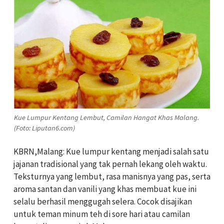
Kue Lumpur Kentang Lembut, Camilan Hangat Khas Malang.
(Foto: Liputan6.com)
KBRN,Malang: Kue lumpur kentang menjadi salah satu
jajanan tradisional yang tak pernah lekang oleh waktu.
Teksturnya yang lembut, rasa manisnya yang pas, serta
aroma santan dan vanili yang khas membuat kue ini
selalu berhasil menggugah selera. Cocok disajikan
untuk teman minum teh di sore hari atau camilan