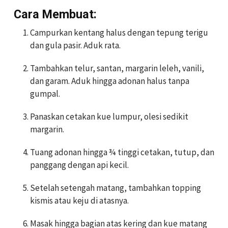
Cara Membuat:
Campurkan kentang halus dengan tepung terigu
dan gula pasir. Aduk rata.
Tambahkan telur, santan, margarin leleh, vanili,
dan garam. Aduk hingga adonan halus tanpa
gumpal.
Panaskan cetakan kue lumpur, olesi sedikit
margarin.
Tuang adonan hingga ¾ tinggi cetakan, tutup, dan
panggang dengan api kecil.
Setelah setengah matang, tambahkan topping
kismis atau keju di atasnya.
Masak hingga bagian atas kering dan kue matang