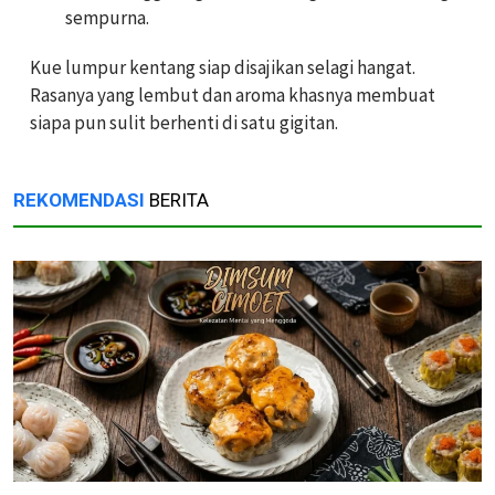
sempurna.
Kue lumpur kentang siap disajikan selagi hangat.
Rasanya yang lembut dan aroma khasnya membuat
siapa pun sulit berhenti di satu gigitan.
REKOMENDASI
BERITA