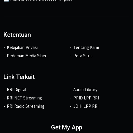
Ketentuan
Kebijakan Privasi
Tentang Kami
Pedoman Media Siber
Peta Situs
Link Terkait
RRI Digital
Audio Library
RRI NET Streaming
PPID LPP RRI
RRI Radio Streaming
JDIH LPP RRI
Get My App