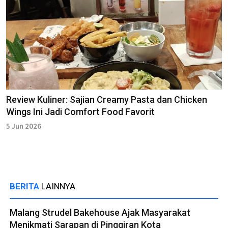
Review Kuliner: Sajian Creamy Pasta dan Chicken
Wings Ini Jadi Comfort Food Favorit
5 Jun 2026
BERITA
LAINNYA
Malang Strudel Bakehouse Ajak Masyarakat
Menikmati Sarapan di Pinggiran Kota