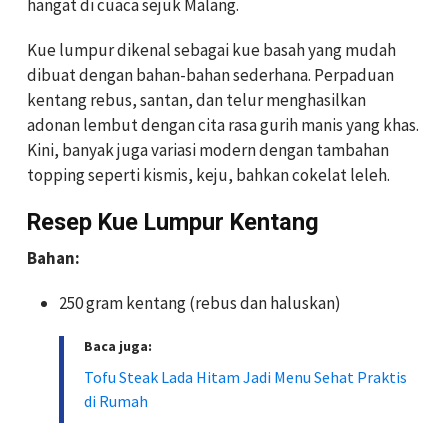
hangat di cuaca sejuk Malang.
Kue lumpur dikenal sebagai kue basah yang mudah
dibuat dengan bahan-bahan sederhana. Perpaduan
kentang rebus, santan, dan telur menghasilkan
adonan lembut dengan cita rasa gurih manis yang khas.
Kini, banyak juga variasi modern dengan tambahan
topping seperti kismis, keju, bahkan cokelat leleh.
Resep Kue Lumpur Kentang
Bahan:
250 gram kentang (rebus dan haluskan)
Baca juga:
Tofu Steak Lada Hitam Jadi Menu Sehat Praktis
di Rumah