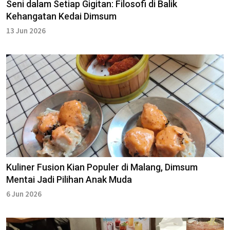
Seni dalam Setiap Gigitan: Filosofi di Balik
Kehangatan Kedai Dimsum
13 Jun 2026
Kuliner Fusion Kian Populer di Malang, Dimsum
Mentai Jadi Pilihan Anak Muda
6 Jun 2026