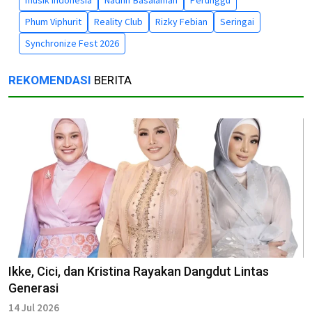
Phum Viphurit
Reality Club
Rizky Febian
Seringai
Synchronize Fest 2026
REKOMENDASI
BERITA
Ikke, Cici, dan Kristina Rayakan Dangdut Lintas
Generasi
14 Jul 2026