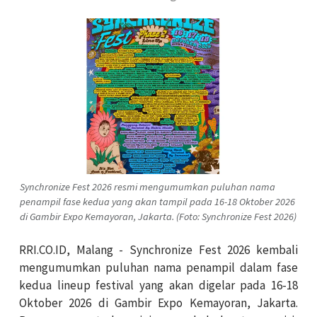
Synchronize Fest 2026 resmi mengumumkan puluhan nama
penampil fase kedua yang akan tampil pada 16-18 Oktober 2026
di Gambir Expo Kemayoran, Jakarta. (Foto: Synchronize Fest 2026)
RRI.CO.ID, Malang - Synchronize Fest 2026 kembali
mengumumkan puluhan nama penampil dalam fase
kedua lineup festival yang akan digelar pada 16-18
Oktober 2026 di Gambir Expo Kemayoran, Jakarta.