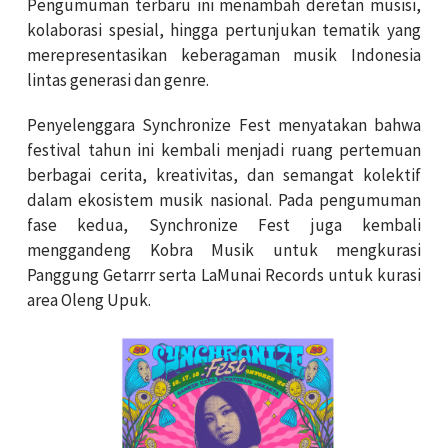
Pengumuman terbaru ini menambah deretan musisi,
kolaborasi spesial, hingga pertunjukan tematik yang
merepresentasikan keberagaman musik Indonesia
lintas generasi dan genre.
Penyelenggara Synchronize Fest menyatakan bahwa
festival tahun ini kembali menjadi ruang pertemuan
berbagai cerita, kreativitas, dan semangat kolektif
dalam ekosistem musik nasional. Pada pengumuman
fase kedua, Synchronize Fest juga kembali
menggandeng Kobra Musik untuk mengkurasi
Panggung Getarrr serta LaMunai Records untuk kurasi
area Oleng Upuk.