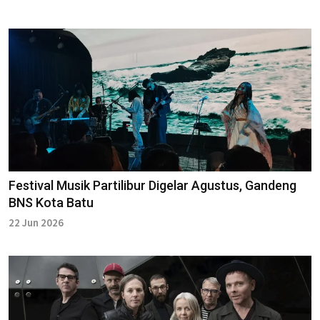
Festival Musik Partilibur Digelar Agustus, Gandeng
BNS Kota Batu
22 Jun 2026