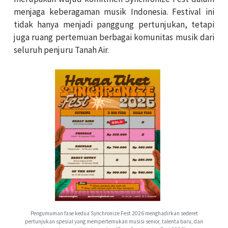
menjaga keberagaman musik Indonesia. Festival ini
tidak hanya menjadi panggung pertunjukan, tetapi
juga ruang pertemuan berbagai komunitas musik dari
seluruh penjuru Tanah Air.
Pengumuman fase kedua Synchronize Fest 2026 menghadirkan sederet
pertunjukan spesial yang mempertemukan musisi senior, talenta baru, dan