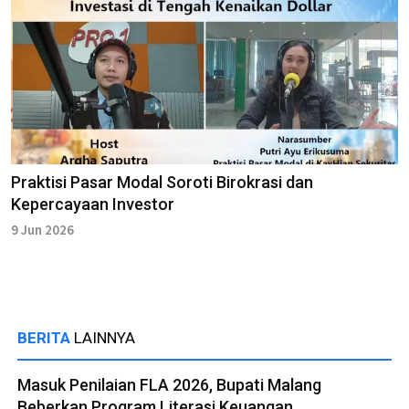
Praktisi Pasar Modal Soroti Birokrasi dan
Kepercayaan Investor
9 Jun 2026
BERITA
LAINNYA
Masuk Penilaian FLA 2026, Bupati Malang
Beberkan Program Literasi Keuangan