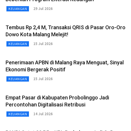
29 Jul 2026
KEUANGAN
Tembus Rp 2,4 M, Transaksi QRIS di Pasar Oro-Oro
Dowo Kota Malang Melejit!
15 Jul 2026
KEUANGAN
Penerimaan APBN di Malang Raya Menguat, Sinyal
Ekonomi Bergerak Positif
15 Jul 2026
KEUANGAN
Empat Pasar di Kabupaten Probolinggo Jadi
Percontohan Digitalisasi Retribusi
14 Jul 2026
KEUANGAN