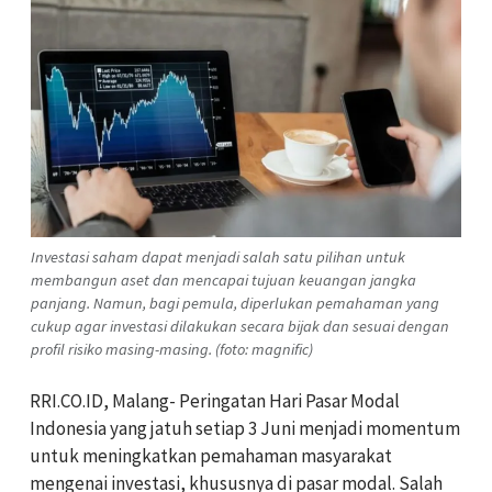
Investasi saham dapat menjadi salah satu pilihan untuk
membangun aset dan mencapai tujuan keuangan jangka
panjang. Namun, bagi pemula, diperlukan pemahaman yang
cukup agar investasi dilakukan secara bijak dan sesuai dengan
profil risiko masing-masing. (foto: magnific)
RRI.CO.ID, Malang-
Peringatan Hari Pasar Modal
Indonesia yang jatuh setiap 3 Juni menjadi momentum
untuk meningkatkan pemahaman masyarakat
mengenai investasi, khususnya di pasar modal. Salah