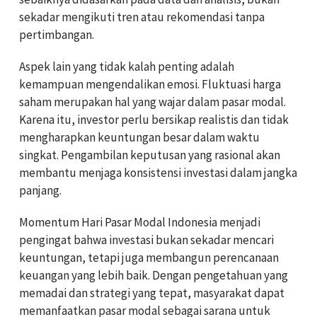
sekadar mengikuti tren atau rekomendasi tanpa
pertimbangan.
Aspek lain yang tidak kalah penting adalah
kemampuan mengendalikan emosi. Fluktuasi harga
saham merupakan hal yang wajar dalam pasar modal.
Karena itu, investor perlu bersikap realistis dan tidak
mengharapkan keuntungan besar dalam waktu
singkat. Pengambilan keputusan yang rasional akan
membantu menjaga konsistensi investasi dalam jangka
panjang.
Momentum Hari Pasar Modal Indonesia menjadi
pengingat bahwa investasi bukan sekadar mencari
keuntungan, tetapi juga membangun perencanaan
keuangan yang lebih baik. Dengan pengetahuan yang
memadai dan strategi yang tepat, masyarakat dapat
memanfaatkan pasar modal sebagai sarana untuk