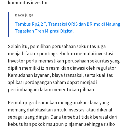
komunitas investor.
Baca juga:
Tembus Rp2,2 T, Transaksi QRIS dan BRImo di Malang
Tegaskan Tren Migrasi Digital
Selain itu, pemilihan perusahaan sekuritas juga
menjadi faktor penting sebelum memulai investasi.
Investor perlu memastikan perusahaan sekuritas yang
dipilih memiliki izin resmi dan diawasi oleh regulator.
Kemudahan layanan, biaya transaksi, serta kualitas
aplikasi perdagangan saham dapat menjadi
pertimbangan dalam menentukan pilihan.
Pemula juga disarankan menggunakan dana yang
memang dialokasikan untuk investasi atau dikenal
sebagai uang dingin. Dana tersebut tidak berasal dari
kebutuhan pokok maupun pinjaman sehingga risiko