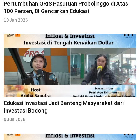
Pertumbuhan QRIS Pasuruan Probolinggo di Atas
100 Persen, BI Gencarkan Edukasi
10 Jun 2026
Edukasi Investasi Jadi Benteng Masyarakat dari
Investasi Bodong
9 Jun 2026