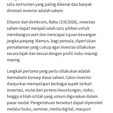
satu instrumen yang paling dikenal dan banyak
diminati investor adalah saham.
Dilansir dari detikcom, Rabu (3/6/2026), investasi
saham dapat menjadi salah satu pilihan untuk
membangun aset dan mencapai tujuan keuangan
jangka panjang. Namun, bagi pemula, diperlukan
pemahaman yang cukup agar investasi dilakukan
secara bijak dan sesuai dengan profil risiko masing-
masing.
Langkah pertama yang perlu dilakukan adalah
memahami konsep dasar saham. Calon investor
dianjurkan mempelajari berbagai aspek terkait
investasi, mulai dari potensi keuntungan, risiko,
hingga istilah-istilah yang umum digunakan dalam
pasar modal. Pengetahuan tersebut dapat diperoleh
melalui buku, seminar, media digital, maupun