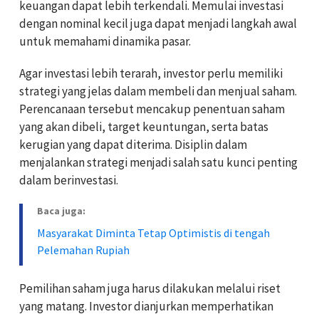
keuangan dapat lebih terkendali. Memulai investasi
dengan nominal kecil juga dapat menjadi langkah awal
untuk memahami dinamika pasar.
Agar investasi lebih terarah, investor perlu memiliki
strategi yang jelas dalam membeli dan menjual saham.
Perencanaan tersebut mencakup penentuan saham
yang akan dibeli, target keuntungan, serta batas
kerugian yang dapat diterima. Disiplin dalam
menjalankan strategi menjadi salah satu kunci penting
dalam berinvestasi.
Baca juga:
Masyarakat Diminta Tetap Optimistis di tengah
Pelemahan Rupiah
Pemilihan saham juga harus dilakukan melalui riset
yang matang. Investor dianjurkan memperhatikan