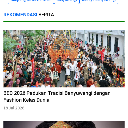
REKOMENDASI
BERITA
BEC 2026 Padukan Tradisi Banyuwangi dengan
Fashion Kelas Dunia
19 Jul 2026