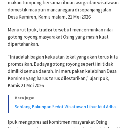
makan tumpeng bersama ribuan warga dan wisatawan
domestik maupun mancanegara di sepanjang jalan
Desa Kemiren, Kamis malam, 21 Mei 2026.
Menurut Ipuk, tradisi tersebut mencerminkan nilai
gotong royong masyarakat Osing yang masih kuat
dipertahankan.
“Ini adalah bagian kekuatan lokal yang akan terus kita
promosikan. Budaya gotong royong seperti ini tidak
dimiliki semua daerah. Ini merupakan kelebihan Desa
Kemiren yang harus terus dilestarikan,” ujar Ipuk,
Kamis 21 Mei 2026.
Baca juga:
Seblang Bakungan Sedot Wisatawan Libur Idul Adha
Ipuk mengapresiasi komitmen masyarakat Osing