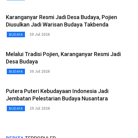
Karanganyar Resmi Jadi Desa Budaya, Pojien
Diusulkan Jadi Warisan Budaya Takbenda
30 Jul 2026
BUDAYA
Melalui Tradisi Pojien, Karanganyar Resmi Jadi
Desa Budaya
30 Jul 2026
BUDAYA
Putera Puteri Kebudayaan Indonesia Jadi
Jembatan Pelestarian Budaya Nusantara
29 Jul 2026
BUDAYA