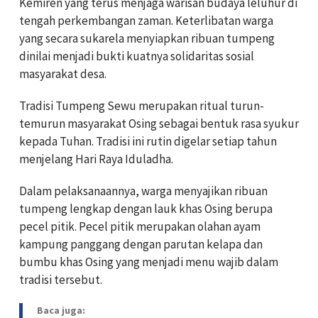
Kemiren yang terus menjaga warisan budaya leluhur di
tengah perkembangan zaman. Keterlibatan warga
yang secara sukarela menyiapkan ribuan tumpeng
dinilai menjadi bukti kuatnya solidaritas sosial
masyarakat desa.
Tradisi Tumpeng Sewu merupakan ritual turun-
temurun masyarakat Osing sebagai bentuk rasa syukur
kepada Tuhan. Tradisi ini rutin digelar setiap tahun
menjelang Hari Raya Iduladha.
Dalam pelaksanaannya, warga menyajikan ribuan
tumpeng lengkap dengan lauk khas Osing berupa
pecel pitik. Pecel pitik merupakan olahan ayam
kampung panggang dengan parutan kelapa dan
bumbu khas Osing yang menjadi menu wajib dalam
tradisi tersebut.
Baca juga: