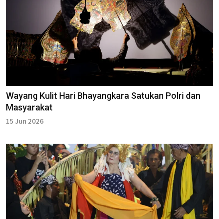
Wayang Kulit Hari Bhayangkara Satukan Polri dan
Masyarakat
15 Jun 2026