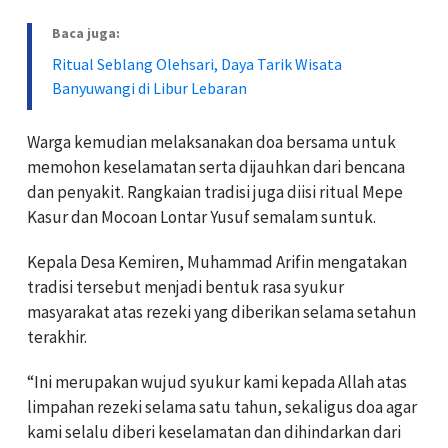
Baca juga:
Ritual Seblang Olehsari, Daya Tarik Wisata
Banyuwangi di Libur Lebaran
Warga kemudian melaksanakan doa bersama untuk
memohon keselamatan serta dijauhkan dari bencana
dan penyakit. Rangkaian tradisi juga diisi ritual Mepe
Kasur dan Mocoan Lontar Yusuf semalam suntuk.
Kepala Desa Kemiren, Muhammad Arifin mengatakan
tradisi tersebut menjadi bentuk rasa syukur
masyarakat atas rezeki yang diberikan selama setahun
terakhir.
“Ini merupakan wujud syukur kami kepada Allah atas
limpahan rezeki selama satu tahun, sekaligus doa agar
kami selalu diberi keselamatan dan dihindarkan dari