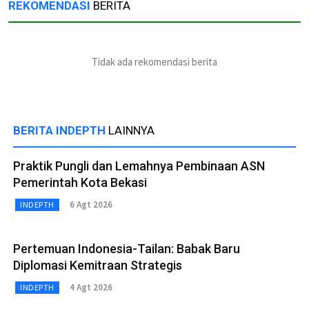
REKOMENDASI
BERITA
Tidak ada rekomendasi berita
BERITA INDEPTH
LAINNYA
Praktik Pungli dan Lemahnya Pembinaan ASN
Pemerintah Kota Bekasi
6 Agt 2026
INDEPTH
Pertemuan Indonesia-Tailan: Babak Baru
Diplomasi Kemitraan Strategis
4 Agt 2026
INDEPTH