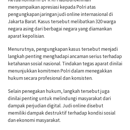
menyampaikan apresiasi kepada Polri atas
pengungkapan jaringan judi online internasional di
Jakarta Barat. Kasus tersebut melibatkan 320 warga
negara asing dari berbagai negara yang diamankan
aparat kepolisian.
Menurutnya, pengungkapan kasus tersebut menjadi
langkah penting menghadapi ancaman serius terhadap
ketahanan sosial nasional. Tindakan tegas aparat dinilai
menunjukkan komitmen Polri dalam menegakkan
hukum secara profesional dan konsisten.
Selain penegakan hukum, langkah tersebut juga
dinilai penting untuk melindungi masyarakat dari
dampak perjudian digital. Judi online disebut
memiliki dampak destruktif terhadap kondisi sosial
dan ekonomi masyarakat.