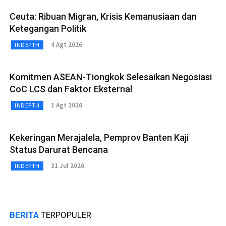
Ceuta: Ribuan Migran, Krisis Kemanusiaan dan
Ketegangan Politik
4 Agt 2026
INDEPTH
Komitmen ASEAN-Tiongkok Selesaikan Negosiasi
CoC LCS dan Faktor Eksternal
1 Agt 2026
INDEPTH
Kekeringan Merajalela, Pemprov Banten Kaji
Status Darurat Bencana
31 Jul 2026
INDEPTH
BERITA
TERPOPULER