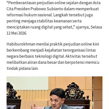
“Pemberantasan perjudian online sejalan dengan Asta
Cita Presiden Prabowo Subianto dalam memperkuat
reformasi hukum nasional. Langkah tersebut juga
penting menjaga stabilitas keamanan serta
menciptakan ruang digital yang sehat,” ujarnya, Selasa
12 Mei 2026.
Habiburokhman menilai praktik perjudian online kini
berkembang menjadi kejahatan terorganisasi lintas
negara berbasis teknologi digital. Aktivitas tersebut
melibatkan aliran dana besar dan berpotensi memicu
tindak pidana lain.