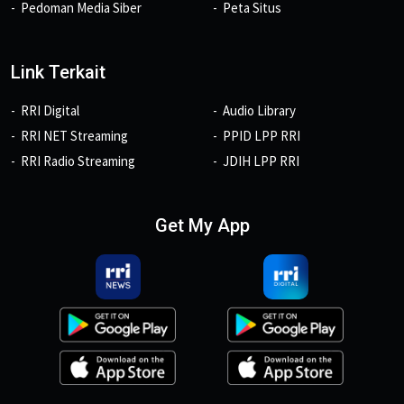
Pedoman Media Siber
Peta Situs
Link Terkait
RRI Digital
Audio Library
RRI NET Streaming
PPID LPP RRI
RRI Radio Streaming
JDIH LPP RRI
Get My App