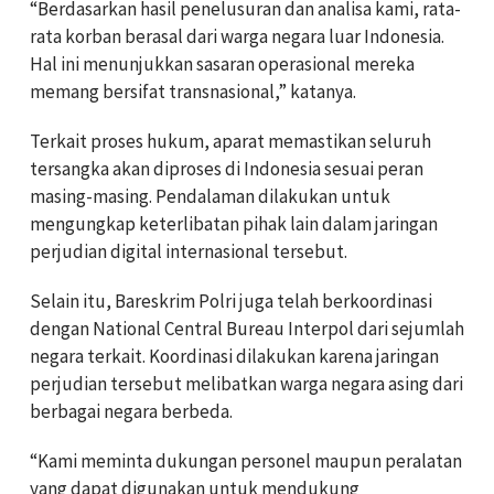
“Berdasarkan hasil penelusuran dan analisa kami, rata-
rata korban berasal dari warga negara luar Indonesia.
Hal ini menunjukkan sasaran operasional mereka
memang bersifat transnasional,” katanya.
Terkait proses hukum, aparat memastikan seluruh
tersangka akan diproses di Indonesia sesuai peran
masing-masing. Pendalaman dilakukan untuk
mengungkap keterlibatan pihak lain dalam jaringan
perjudian digital internasional tersebut.
Selain itu, Bareskrim Polri juga telah berkoordinasi
dengan National Central Bureau Interpol dari sejumlah
negara terkait. Koordinasi dilakukan karena jaringan
perjudian tersebut melibatkan warga negara asing dari
berbagai negara berbeda.
“Kami meminta dukungan personel maupun peralatan
yang dapat digunakan untuk mendukung