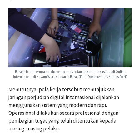
Barang bukti berupa handphone berhasil diamankan dari kasus Judi Online
Internasional di Hayam Wuruk Jakarta Barat (Foto: Dokumentasi/Humas Polri)
Menurutnya, pola kerja tersebut menunjukkan
jaringan perjudian digital internasional dijalankan
menggunakan sistem yang modern dan rapi.
Operasional dilakukan secara profesional dengan
pembagian tugas yang telah ditentukan kepada
masing-masing pelaku.