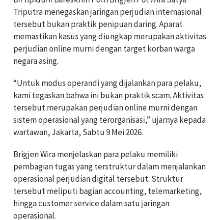
Triputra menegaskan jaringan perjudian internasional
tersebut bukan praktik penipuan daring. Aparat
memastikan kasus yang diungkap merupakan aktivitas
perjudian online murni dengan target korban warga
negara asing.
“Untuk modus operandi yang dijalankan para pelaku,
kami tegaskan bahwa ini bukan praktik scam. Aktivitas
tersebut merupakan perjudian online murni dengan
sistem operasional yang terorganisasi,” ujarnya kepada
wartawan, Jakarta, Sabtu 9 Mei 2026.
Brigjen Wira menjelaskan para pelaku memiliki
pembagian tugas yang terstruktur dalam menjalankan
operasional perjudian digital tersebut. Struktur
tersebut meliputi bagian accounting, telemarketing,
hingga customer service dalam satu jaringan
operasional.