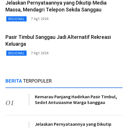
Jelaskan Pernyataannya yang Dikutip Media
Massa, Mendagri Telepon Sekda Sanggau
7 Agt 2026
REGIONAL
Pasir Timbul Sanggau Jadi Alternatif Rekreasi
Keluarga
7 Agt 2026
REGIONAL
BERITA
TERPOPULER
Kemarau Panjang Hadirkan Pasir Timbul,
01
Sedot Antusiasme Warga Sanggau
Jelaskan Pernyataannya yang Dikutip