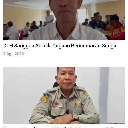
DLH Sanggau Selidiki Dugaan Pencemaran Sungai
7 Agu 2026