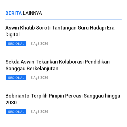
BERITA
LAINNYA
Aswin Khatib Soroti Tantangan Guru Hadapi Era
Digital
8 Agt 2026
REGIONAL
Sekda Aswin Tekankan Kolaborasi Pendidikan
Sanggau Berkelanjutan
8 Agt 2026
REGIONAL
Bobirianto Terpilih Pimpin Percasi Sanggau hingga
2030
8 Agt 2026
REGIONAL