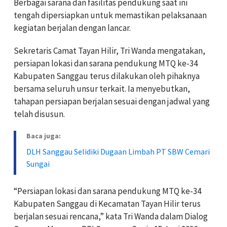
Berbagai sarana dan fasilitas pendukung saat ini
tengah dipersiapkan untuk memastikan pelaksanaan
kegiatan berjalan dengan lancar.
Sekretaris Camat Tayan Hilir, Tri Wanda mengatakan,
persiapan lokasi dan sarana pendukung MTQ ke-34
Kabupaten Sanggau terus dilakukan oleh pihaknya
bersama seluruh unsur terkait. Ia menyebutkan,
tahapan persiapan berjalan sesuai dengan jadwal yang
telah disusun.
Baca juga:
DLH Sanggau Selidiki Dugaan Limbah PT SBW Cemari
Sungai
“Persiapan lokasi dan sarana pendukung MTQ ke-34
Kabupaten Sanggau di Kecamatan Tayan Hilir terus
berjalan sesuai rencana,” kata Tri Wanda dalam Dialog