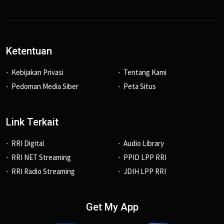
Ketentuan
Kebijakan Privasi
Tentang Kami
Pedoman Media Siber
Peta Situs
Link Terkait
RRI Digital
Audio Library
RRI NET Streaming
PPID LPP RRI
RRI Radio Streaming
JDIH LPP RRI
Get My App