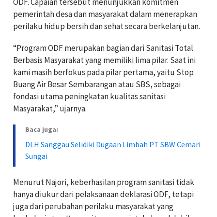
ODF. Capaian tersebut menunjukkan komitmen
pemerintah desa dan masyarakat dalam menerapkan
perilaku hidup bersih dan sehat secara berkelanjutan.
“Program ODF merupakan bagian dari Sanitasi Total
Berbasis Masyarakat yang memiliki lima pilar. Saat ini
kami masih berfokus pada pilar pertama, yaitu Stop
Buang Air Besar Sembarangan atau SBS, sebagai
fondasi utama peningkatan kualitas sanitasi
Masyarakat,” ujarnya.
Baca juga:
DLH Sanggau Selidiki Dugaan Limbah PT SBW Cemari
Sungai
Menurut Najori, keberhasilan program sanitasi tidak
hanya diukur dari pelaksanaan deklarasi ODF, tetapi
juga dari perubahan perilaku masyarakat yang