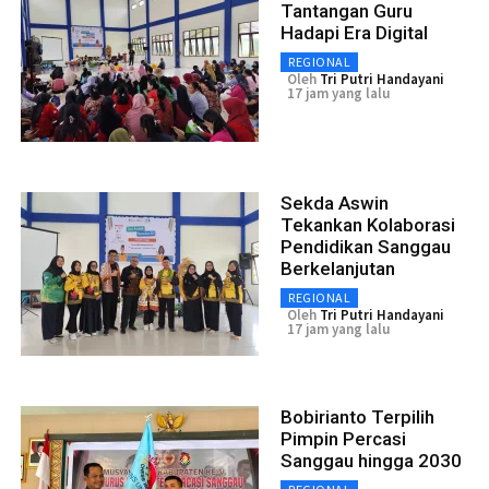
Tantangan Guru
Hadapi Era Digital
REGIONAL
Oleh
Tri Putri Handayani
17 jam yang lalu
Sekda Aswin
Tekankan Kolaborasi
Pendidikan Sanggau
Berkelanjutan
REGIONAL
Oleh
Tri Putri Handayani
17 jam yang lalu
Bobirianto Terpilih
Pimpin Percasi
Sanggau hingga 2030