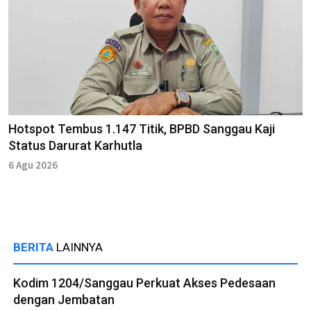
Hotspot Tembus 1.147 Titik, BPBD Sanggau Kaji
Status Darurat Karhutla
6 Agu 2026
BERITA
LAINNYA
Kodim 1204/Sanggau Perkuat Akses Pedesaan
dengan Jembatan