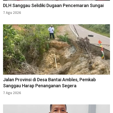
DLH Sanggau Selidiki Dugaan Pencemaran Sungai
7 Agu 2026
Jalan Provinsi di Desa Bantai Ambles, Pemkab
Sanggau Harap Penanganan Segera
7 Agu 2026