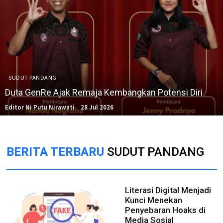
SUDUT PANDANG
Duta GenRe Ajak Remaja Kembangkan Potensi Diri
Editor Ni Putu Nirawati
28 Jul 2026
BERITA TERBARU
SUDUT PANDANG
Literasi Digital Menjadi
Kunci Menekan
Penyebaran Hoaks di
Media Sosial