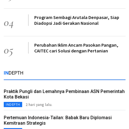
Program Sembagi Arutala Denpasar, Siap
04
Diadopsi Jadi Gerakan Nasional
Perubahan Iklim Ancam Pasokan Pangan,
05
CAITEC cari Solusi dengan Pertanian
IN
DEPTH
Praktik Pungli dan Lemahnya Pembinaan ASN Pemerintah
Kota Bekasi
2 hari yang lalu.
INDEPTH
Pertemuan Indonesia-Tailan: Babak Baru Diplomasi
Kemitraan Strategis