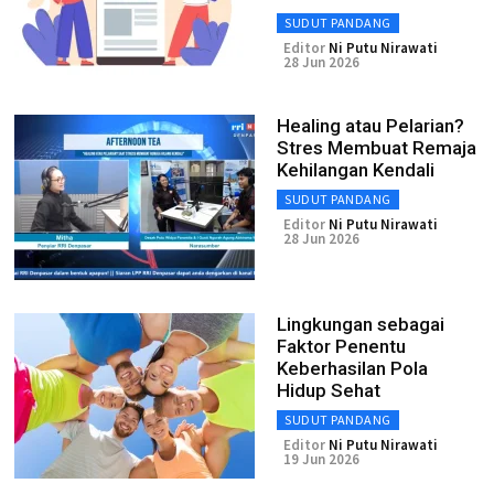
SUDUT PANDANG
Editor
Ni Putu Nirawati
28 Jun 2026
Healing atau Pelarian?
Stres Membuat Remaja
Kehilangan Kendali
SUDUT PANDANG
Editor
Ni Putu Nirawati
28 Jun 2026
Lingkungan sebagai
Faktor Penentu
Keberhasilan Pola
Hidup Sehat
SUDUT PANDANG
Editor
Ni Putu Nirawati
19 Jun 2026