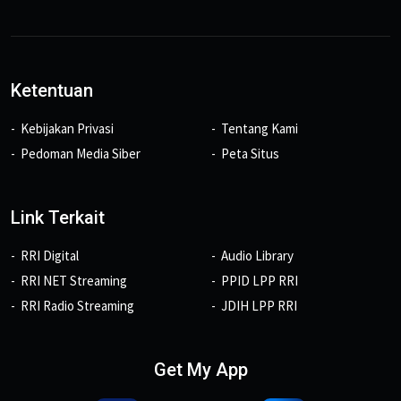
Ketentuan
Kebijakan Privasi
Tentang Kami
Pedoman Media Siber
Peta Situs
Link Terkait
RRI Digital
Audio Library
RRI NET Streaming
PPID LPP RRI
RRI Radio Streaming
JDIH LPP RRI
Get My App