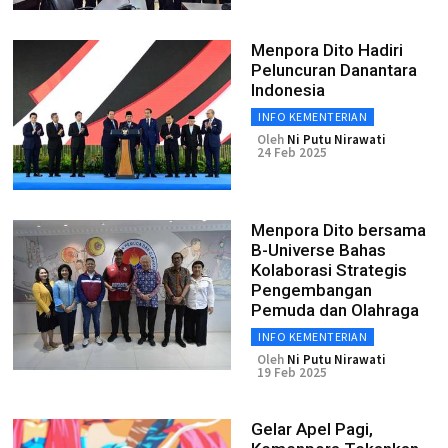
Menpora Dito Hadiri
Peluncuran Danantara
Indonesia
INFO KEMENTERIAN
Oleh
Ni Putu Nirawati
24 Feb 2025
Menpora Dito bersama
B-Universe Bahas
Kolaborasi Strategis
Pengembangan
Pemuda dan Olahraga
INFO KEMENTERIAN
Oleh
Ni Putu Nirawati
19 Feb 2025
Gelar Apel Pagi,