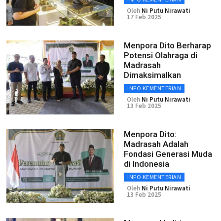
Oleh
Ni Putu Nirawati
17 Feb 2025
Menpora Dito Berharap
Potensi Olahraga di
Madrasah
Dimaksimalkan
INFO KEMENTERIAN
Oleh
Ni Putu Nirawati
13 Feb 2025
Menpora Dito:
Madrasah Adalah
Fondasi Generasi Muda
di Indonesia
INFO KEMENTERIAN
Oleh
Ni Putu Nirawati
13 Feb 2025