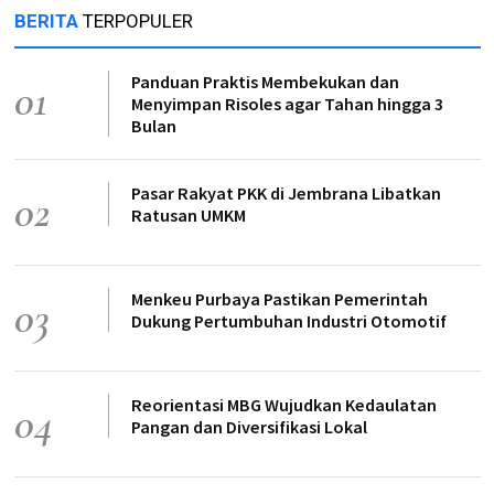
BERITA
TERPOPULER
Panduan Praktis Membekukan dan
01
Menyimpan Risoles agar Tahan hingga 3
Bulan
Pasar Rakyat PKK di Jembrana Libatkan
02
Ratusan UMKM
Menkeu Purbaya Pastikan Pemerintah
03
Dukung Pertumbuhan Industri Otomotif
Reorientasi MBG Wujudkan Kedaulatan
04
Pangan dan Diversifikasi Lokal