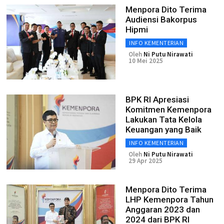
Menpora Dito Terima
Audiensi Bakorpus
Hipmi
INFO KEMENTERIAN
Oleh
Ni Putu Nirawati
10 Mei 2025
BPK RI Apresiasi
Komitmen Kemenpora
Lakukan Tata Kelola
Keuangan yang Baik
INFO KEMENTERIAN
Oleh
Ni Putu Nirawati
29 Apr 2025
Menpora Dito Terima
LHP Kemenpora Tahun
Anggaran 2023 dan
2024 dari BPK RI