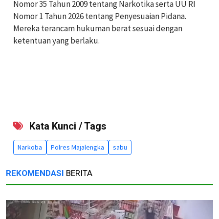
Nomor 35 Tahun 2009 tentang Narkotika serta UU RI
Nomor 1 Tahun 2026 tentang Penyesuaian Pidana.
Mereka terancam hukuman berat sesuai dengan
ketentuan yang berlaku.
Kata Kunci / Tags
Narkoba
Polres Majalengka
sabu
REKOMENDASI
BERITA