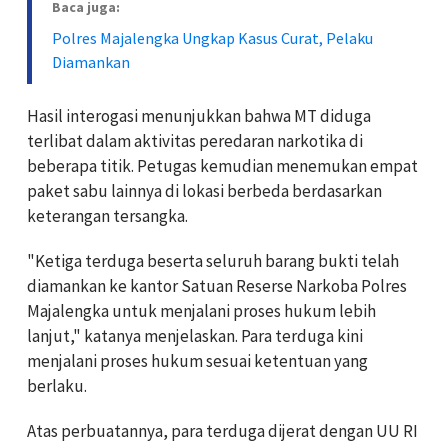
Baca juga:
Polres Majalengka Ungkap Kasus Curat, Pelaku
Diamankan
Hasil interogasi menunjukkan bahwa MT diduga
terlibat dalam aktivitas peredaran narkotika di
beberapa titik. Petugas kemudian menemukan empat
paket sabu lainnya di lokasi berbeda berdasarkan
keterangan tersangka.
"Ketiga terduga beserta seluruh barang bukti telah
diamankan ke kantor Satuan Reserse Narkoba Polres
Majalengka untuk menjalani proses hukum lebih
lanjut," katanya menjelaskan. Para terduga kini
menjalani proses hukum sesuai ketentuan yang
berlaku.
Atas perbuatannya, para terduga dijerat dengan UU RI