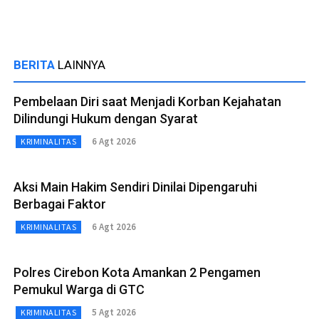
BERITA
LAINNYA
Pembelaan Diri saat Menjadi Korban Kejahatan
Dilindungi Hukum dengan Syarat
6 Agt 2026
KRIMINALITAS
Aksi Main Hakim Sendiri Dinilai Dipengaruhi
Berbagai Faktor
6 Agt 2026
KRIMINALITAS
Polres Cirebon Kota Amankan 2 Pengamen
Pemukul Warga di GTC
5 Agt 2026
KRIMINALITAS