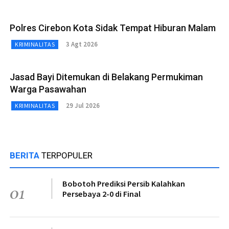
Polres Cirebon Kota Sidak Tempat Hiburan Malam
3 Agt 2026
KRIMINALITAS
Jasad Bayi Ditemukan di Belakang Permukiman
Warga Pasawahan
29 Jul 2026
KRIMINALITAS
BERITA
TERPOPULER
Bobotoh Prediksi Persib Kalahkan
01
Persebaya 2-0 di Final