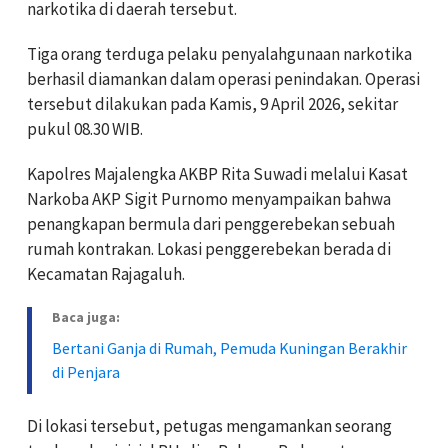
narkotika di daerah tersebut.
Tiga orang terduga pelaku penyalahgunaan narkotika
berhasil diamankan dalam operasi penindakan. Operasi
tersebut dilakukan pada Kamis, 9 April 2026, sekitar
pukul 08.30 WIB.
Kapolres Majalengka AKBP Rita Suwadi melalui Kasat
Narkoba AKP Sigit Purnomo menyampaikan bahwa
penangkapan bermula dari penggerebekan sebuah
rumah kontrakan. Lokasi penggerebekan berada di
Kecamatan Rajagaluh.
Baca juga:
Bertani Ganja di Rumah, Pemuda Kuningan Berakhir
di Penjara
Di lokasi tersebut, petugas mengamankan seorang