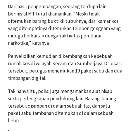
Dari hasil pengembangan, seorang terduga lain
berinisial MT turut diamankan. "Meski tidak
ditemukan barang bukti di tubuhnya, dari kamar kos
yang ditempatinya ditemukan telepon genggam yang
diduga berkaitan dengan aktivitas peredaran
narkotika," katanya.
Penyelidikan kemudian dikembangkan ke sebuah
rumah kos di wilayah Kecamatan Sumberjaya. Di lokasi
tersebut, petugas menemukan 19 paket sabu dan dua
timbangan digital.
Tak hanya itu, polisi juga mengamankan alat hisap
serta perlengkapan pendukung lain. Barang-barang
tersebut disimpan di dalam sebuah tas, dan satu
paket sabu tambahan ditemukan di dalam sebuah
helm.