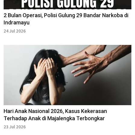
2 Bulan Operasi, Polisi Gulung 29 Bandar Narkoba di
Indramayu
24 Jul 2026
Hari Anak Nasional 2026, Kasus Kekerasan
Terhadap Anak di Majalengka Terbongkar
23 Jul 2026