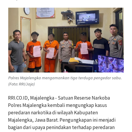
Polres Majalengka mengamankan tiga terduga pengedar sabu.
(Foto: RRI/Jaja)
RRI.CO.ID, Majalengka - Satuan Reserse Narkoba
Polres Majalengka kembali mengungkap kasus
peredaran narkotika di wilayah Kabupaten
Majalengka, Jawa Barat. Pengungkapan ini menjadi
bagian dari upaya penindakan terhadap peredaran