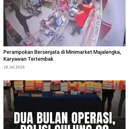
Perampokan Bersenjata di Minimarket Majalengka,
Karyawan Tertembak
28 Jul 2026