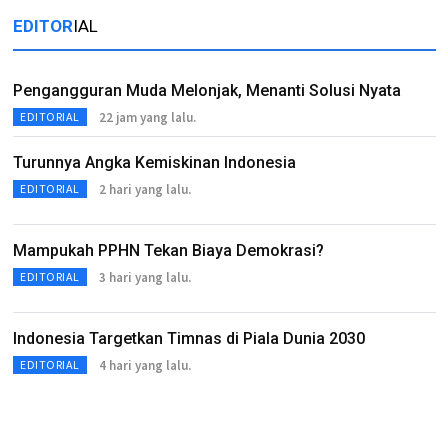
EDITOR
IAL
Pengangguran Muda Melonjak, Menanti Solusi Nyata
22 jam yang lalu.
EDITORIAL
Turunnya Angka Kemiskinan Indonesia
2 hari yang lalu.
EDITORIAL
Mampukah PPHN Tekan Biaya Demokrasi?
3 hari yang lalu.
EDITORIAL
Indonesia Targetkan Timnas di Piala Dunia 2030
4 hari yang lalu.
EDITORIAL