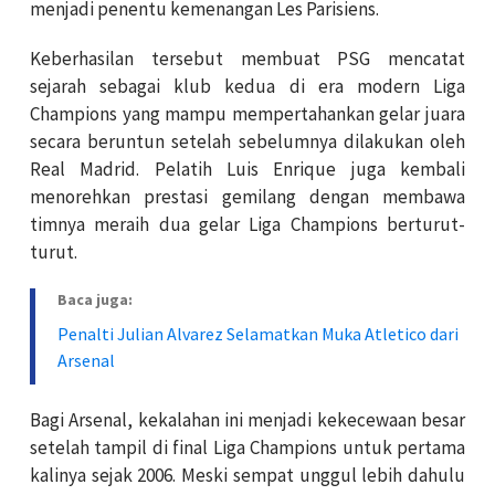
menjadi penentu kemenangan Les Parisiens.
Keberhasilan tersebut membuat PSG mencatat
sejarah sebagai klub kedua di era modern Liga
Champions yang mampu mempertahankan gelar juara
secara beruntun setelah sebelumnya dilakukan oleh
Real Madrid. Pelatih Luis Enrique juga kembali
menorehkan prestasi gemilang dengan membawa
timnya meraih dua gelar Liga Champions berturut-
turut.
Baca juga:
Penalti Julian Alvarez Selamatkan Muka Atletico dari
Arsenal
Bagi Arsenal, kekalahan ini menjadi kekecewaan besar
setelah tampil di final Liga Champions untuk pertama
kalinya sejak 2006. Meski sempat unggul lebih dahulu