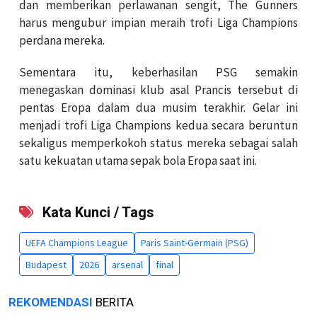
dan memberikan perlawanan sengit, The Gunners
harus mengubur impian meraih trofi Liga Champions
perdana mereka.
Sementara itu, keberhasilan PSG semakin
menegaskan dominasi klub asal Prancis tersebut di
pentas Eropa dalam dua musim terakhir. Gelar ini
menjadi trofi Liga Champions kedua secara beruntun
sekaligus memperkokoh status mereka sebagai salah
satu kekuatan utama sepak bola Eropa saat ini.
Kata Kunci / Tags
UEFA Champions League
Paris Saint-Germain (PSG)
Budapest
2026
arsenal
final
REKOMENDASI
BERITA