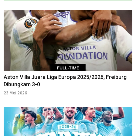
Aston Villa Juara Liga Europa 2025/2026, Freiburg
Dibungkam 3-0
23 Mei 2026