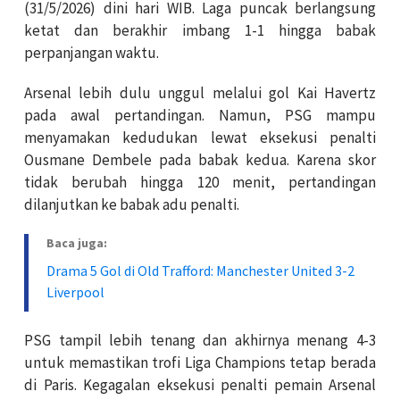
(31/5/2026) dini hari WIB. Laga puncak berlangsung
ketat dan berakhir imbang 1-1 hingga babak
perpanjangan waktu.
Arsenal lebih dulu unggul melalui gol Kai Havertz
pada awal pertandingan. Namun, PSG mampu
menyamakan kedudukan lewat eksekusi penalti
Ousmane Dembele pada babak kedua. Karena skor
tidak berubah hingga 120 menit, pertandingan
dilanjutkan ke babak adu penalti.
Baca juga:
Drama 5 Gol di Old Trafford: Manchester United 3-2
Liverpool
PSG tampil lebih tenang dan akhirnya menang 4-3
untuk memastikan trofi Liga Champions tetap berada
di Paris. Kegagalan eksekusi penalti pemain Arsenal