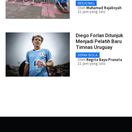
REGIONAL
Oleh
Muhamad Rajabsyah
21 jam yang lalu
Diego Forlan Ditunjuk
Menjadi Pelatih Baru
Timnas Uruguay
SEPAK BOLA
Oleh
Regita Bayu Pranata
21 jam yang lalu