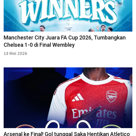
Manchester City Juara FA Cup 2026, Tumbangkan
Chelsea 1-0 di Final Wembley
18 Mei 2026
Arsenal ke Final! Gol tunggal Saka Hentikan Atletico