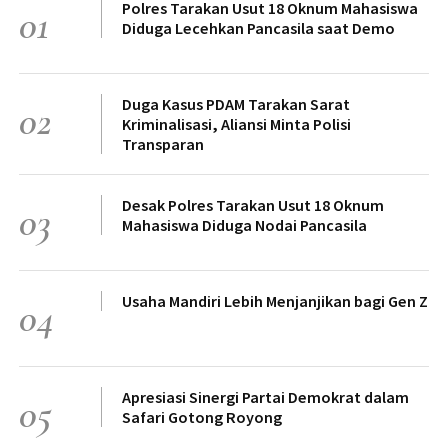
Polres Tarakan Usut 18 Oknum Mahasiswa
01
Diduga Lecehkan Pancasila saat Demo
Duga Kasus PDAM Tarakan Sarat
02
Kriminalisasi, Aliansi Minta Polisi
Transparan
Desak Polres Tarakan Usut 18 Oknum
03
Mahasiswa Diduga Nodai Pancasila
Usaha Mandiri Lebih Menjanjikan bagi Gen Z
04
Apresiasi Sinergi Partai Demokrat dalam
05
Safari Gotong Royong