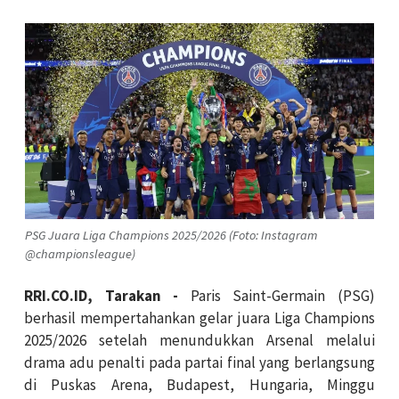
PSG Juara Liga Champions 2025/2026 (Foto: Instagram
@championsleague)
RRI.CO.ID, Tarakan -
Paris Saint-Germain (PSG)
berhasil mempertahankan gelar juara Liga Champions
2025/2026 setelah menundukkan Arsenal melalui
drama adu penalti pada partai final yang berlangsung
di Puskas Arena, Budapest, Hungaria, Minggu