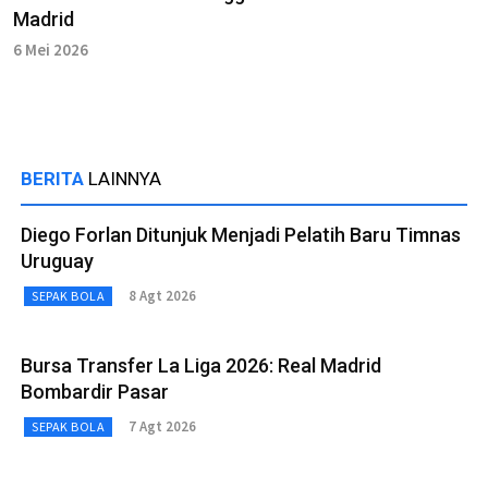
Madrid
6 Mei 2026
BERITA
LAINNYA
Diego Forlan Ditunjuk Menjadi Pelatih Baru Timnas
Uruguay
8 Agt 2026
SEPAK BOLA
Bursa Transfer La Liga 2026: Real Madrid
Bombardir Pasar
7 Agt 2026
SEPAK BOLA