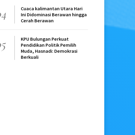
Cuaca kalimantan Utara Hari
04
Ini Didominasi Berawan hingga
Cerah Berawan
KPU Bulungan Perkuat
05
Pendidikan Politik Pemilih
Muda, Hasnadi: Demokrasi
Berkuali