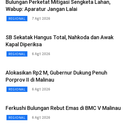
Bulungan Perketat Mitigasi Sengketa Lahan,
Wabup: Aparatur Jangan Lalai
7 Agt 2026
REGIONAL
SB Sekatak Hangus Total, Nahkoda dan Awak
Kapal Diperiksa
6 Agt 2026
REGIONAL
Alokasikan Rp2 M, Gubernur Dukung Penuh
Porprov II di Malinau
6 Agt 2026
REGIONAL
Ferkushi Bulungan Rebut Emas di BMC V Malinau
6 Agt 2026
REGIONAL