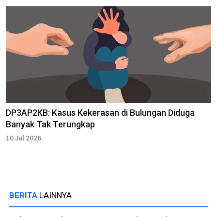
DP3AP2KB: Kasus Kekerasan di Bulungan Diduga
Banyak Tak Terungkap
10 Jul 2026
BERITA
LAINNYA