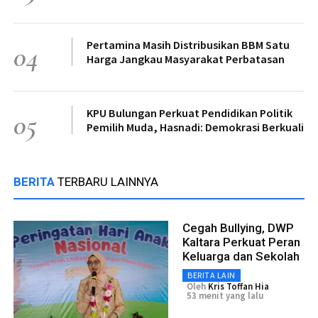
Pertamina Masih Distribusikan BBM Satu
04
Harga Jangkau Masyarakat Perbatasan
KPU Bulungan Perkuat Pendidikan Politik
05
Pemilih Muda, Hasnadi: Demokrasi Berkuali
BERITA
TERBARU LAINNYA
Cegah Bullying, DWP
Kaltara Perkuat Peran
Keluarga dan Sekolah
BERITA LAIN
Oleh
Kris Toffan Hia
53 menit yang lalu