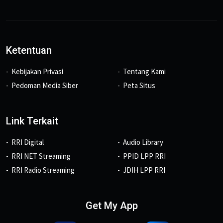
Ketentuan
Kebijakan Privasi
Tentang Kami
Pedoman Media Siber
Peta Situs
Link Terkait
RRI Digital
Audio Library
RRI NET Streaming
PPID LPP RRI
RRI Radio Streaming
JDIH LPP RRI
Get My App