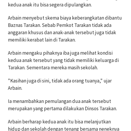
kedua anak itu bisa segera dipulangkan.
Arbain menyebut skema biaya keberangkatan dibantu
Baznas Tarakan. Sebab Pemkot Tarakan tidak ada
anggaran khusus dan anak-anak tersebut juga tidak
memiliki kerabat lain di Tarakan.
Arbain mengaku pihaknya iba juga melihat kondisi
kedua anak tersebut yang tidak memiliki keluarga di
Tarakan. Sementara mereka masih sekolah.
"Kasihan juga di sini, tidak ada orang tuanya," ujar
Arbain.
Ia menambahkan pemulangan dua anak tersebut
merupakan yang pertama dilakukan Dinsos Tarakan.
Arbain berharap kedua anak itu bisa melanjutkan
hidup dan sekolah dengan tenang bersama neneknya