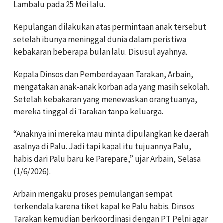
Lambalu pada 25 Mei lalu.
Kepulangan dilakukan atas permintaan anak tersebut
setelah ibunya meninggal dunia dalam peristiwa
kebakaran beberapa bulan lalu. Disusul ayahnya.
Kepala Dinsos dan Pemberdayaan Tarakan, Arbain,
mengatakan anak-anak korban ada yang masih sekolah.
Setelah kebakaran yang menewaskan orangtuanya,
mereka tinggal di Tarakan tanpa keluarga.
“Anaknya ini mereka mau minta dipulangkan ke daerah
asalnya di Palu. Jadi tapi kapal itu tujuannya Palu,
habis dari Palu baru ke Parepare,” ujar Arbain, Selasa
(1/6/2026).
Arbain mengaku proses pemulangan sempat
terkendala karena tiket kapal ke Palu habis. Dinsos
Tarakan kemudian berkoordinasi dengan PT Pelni agar