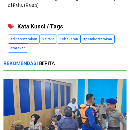
di Palu. (Rajab)
Kata Kunci / Tags
#dinsostarakan
kaltara
Kebakaran
#pemkottarakan
#tarakan
REKOMENDASI
BERITA