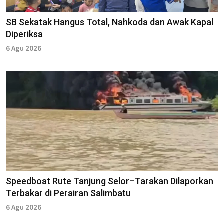
SB Sekatak Hangus Total, Nahkoda dan Awak Kapal
Diperiksa
6 Agu 2026
Speedboat Rute Tanjung Selor–Tarakan Dilaporkan
Terbakar di Perairan Salimbatu
6 Agu 2026