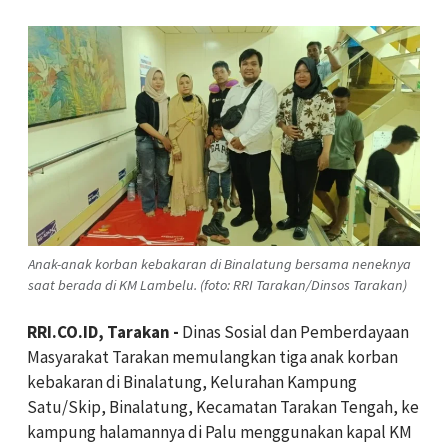
Anak-anak korban kebakaran di Binalatung bersama neneknya
saat berada di KM Lambelu. (foto: RRI Tarakan/Dinsos Tarakan)
RRI.CO.ID, Tarakan -
Dinas Sosial dan Pemberdayaan
Masyarakat Tarakan memulangkan tiga anak korban
kebakaran di Binalatung, Kelurahan Kampung
Satu/Skip, Binalatung, Kecamatan Tarakan Tengah, ke
kampung halamannya di Palu menggunakan kapal KM