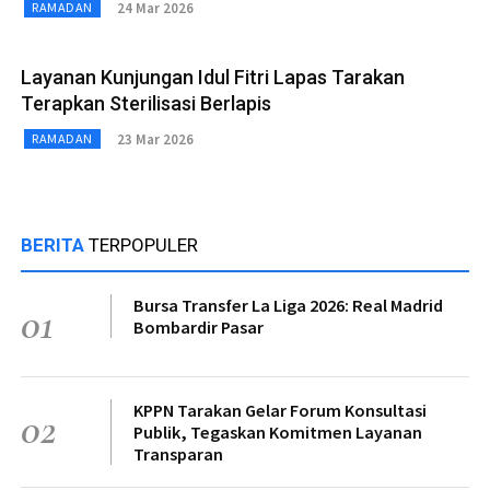
24 Mar 2026
RAMADAN
Layanan Kunjungan Idul Fitri Lapas Tarakan
Terapkan Sterilisasi Berlapis
23 Mar 2026
RAMADAN
BERITA
TERPOPULER
Bursa Transfer La Liga 2026: Real Madrid
01
Bombardir Pasar
KPPN Tarakan Gelar Forum Konsultasi
02
Publik, Tegaskan Komitmen Layanan
Transparan