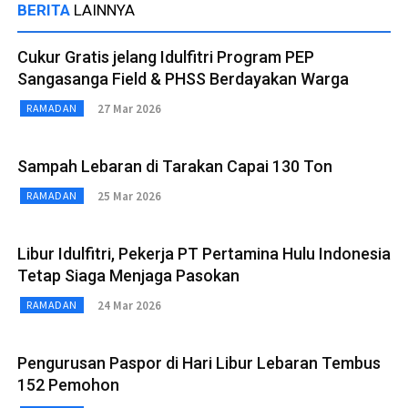
BERITA
LAINNYA
Cukur Gratis jelang Idulfitri Program PEP
Sangasanga Field & PHSS Berdayakan Warga
27 Mar 2026
RAMADAN
Sampah Lebaran di Tarakan Capai 130 Ton
25 Mar 2026
RAMADAN
Libur Idulfitri, Pekerja PT Pertamina Hulu Indonesia
Tetap Siaga Menjaga Pasokan
24 Mar 2026
RAMADAN
Pengurusan Paspor di Hari Libur Lebaran Tembus
152 Pemohon