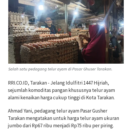
Salah satu pedagang telur ayam di Pasar Ghuser Tarakan.
RRI.CO.ID, Tarakan - Jelang Idulfitri 1447 Hijriah,
sejumlah komoditas pangan khususnya telur ayam
alami kenaikan harga cukup tinggi di Kota Tarakan.
Ahmad Yani, pedagang telur ayam Pasar Gusher
Tarakan mengatakan untuk harga telur ayam ukuran
jumbo dari Rp67 ribu menjadi Rp75 ribu per piring.