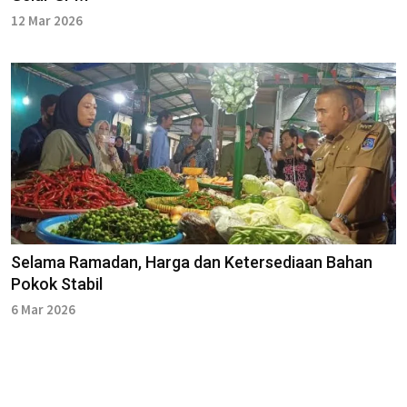
12 Mar 2026
Selama Ramadan, Harga dan Ketersediaan Bahan
Pokok Stabil
6 Mar 2026