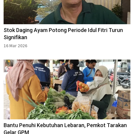
Stok Daging Ayam Potong Periode Idul Fitri Turun
Signifikan
16 Mar 2026
Bantu Penuhi Kebutuhan Lebaran, Pemkot Tarakan
Gelar GPM