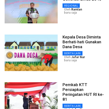
REGIONAL
Oleh
Ramlan
baru saja
Kepala Desa Diminta
Berhati-hati Gunakan
Dana Desa
BERITA LAIN
Oleh
Jafar Nur
baru saja
Pemkab KTT
Persiapkan
Peringatan HUT RI ke-
81
BERITA LAIN