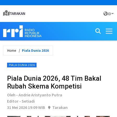
TARAKAN
ID
Home
Piala Dunia 2026
PIALA DUNIA 2026
Piala Dunia 2026, 48 Tim Bakal
Rubah Skema Kompetisi
Oleh - Andrie Aristyanto Putra
Editor - Setiadi
31 Mei 2026 19:09 WIB
Tarakan