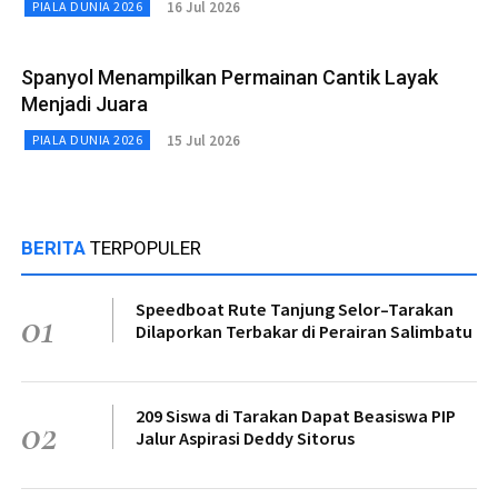
16 Jul 2026
PIALA DUNIA 2026
Spanyol Menampilkan Permainan Cantik Layak
Menjadi Juara
15 Jul 2026
PIALA DUNIA 2026
BERITA
TERPOPULER
Speedboat Rute Tanjung Selor–Tarakan
01
Dilaporkan Terbakar di Perairan Salimbatu
209 Siswa di Tarakan Dapat Beasiswa PIP
02
Jalur Aspirasi Deddy Sitorus