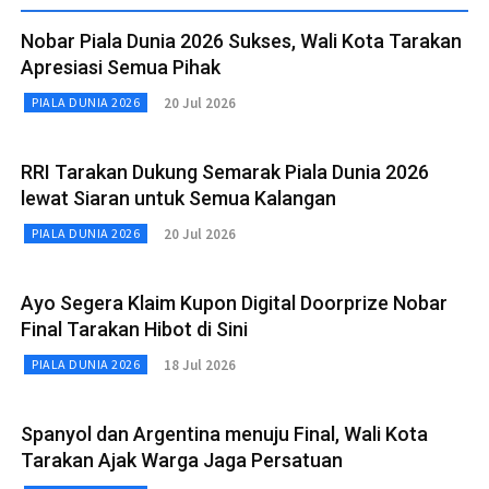
Nobar Piala Dunia 2026 Sukses, Wali Kota Tarakan
Apresiasi Semua Pihak
20 Jul 2026
PIALA DUNIA 2026
RRI Tarakan Dukung Semarak Piala Dunia 2026
lewat Siaran untuk Semua Kalangan
20 Jul 2026
PIALA DUNIA 2026
Ayo Segera Klaim Kupon Digital Doorprize Nobar
Final Tarakan Hibot di Sini
18 Jul 2026
PIALA DUNIA 2026
Spanyol dan Argentina menuju Final, Wali Kota
Tarakan Ajak Warga Jaga Persatuan