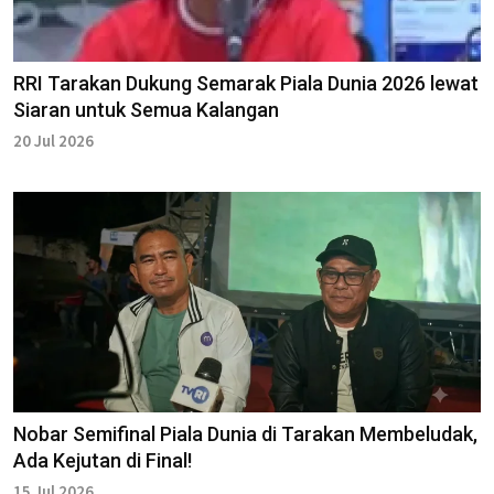
RRI Tarakan Dukung Semarak Piala Dunia 2026 lewat
Siaran untuk Semua Kalangan
20 Jul 2026
Nobar Semifinal Piala Dunia di Tarakan Membeludak,
Ada Kejutan di Final!
15 Jul 2026