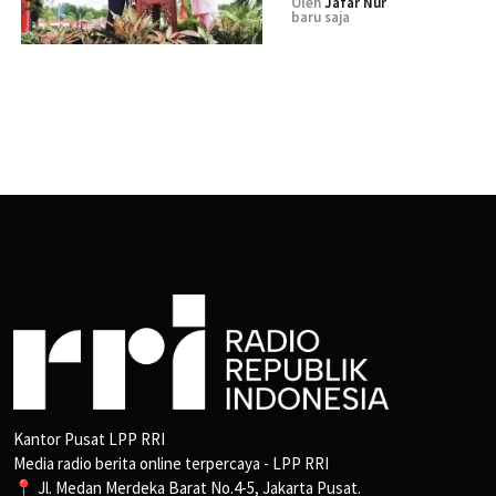
Oleh
Jafar Nur
baru saja
Kantor Pusat LPP RRI
Media radio berita online terpercaya - LPP RRI
📍 Jl. Medan Merdeka Barat No.4-5, Jakarta Pusat.