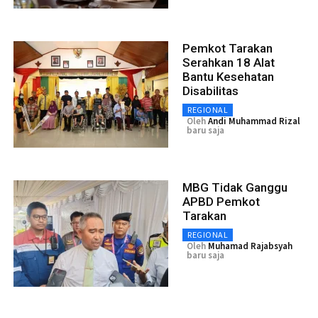
Pemkot Tarakan
Serahkan 18 Alat
Bantu Kesehatan
Disabilitas
REGIONAL
Oleh
Andi Muhammad Rizal
baru saja
MBG Tidak Ganggu
APBD Pemkot
Tarakan
REGIONAL
Oleh
Muhamad Rajabsyah
baru saja