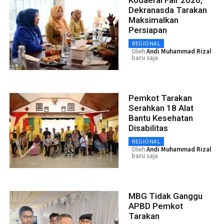
Dekranasda Tarakan
Maksimalkan
Persiapan
REGIONAL
Oleh
Andi Muhammad Rizal
baru saja
Pemkot Tarakan
Serahkan 18 Alat
Bantu Kesehatan
Disabilitas
REGIONAL
Oleh
Andi Muhammad Rizal
baru saja
MBG Tidak Ganggu
APBD Pemkot
Tarakan