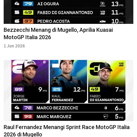
Bezzecchi Menang di Mugello, Aprilia Kuasai
MotoGP Italia 2026
1 Jun 2026
Raul Fernandez Menangi Sprint Race MotoGP Italia
2026 di Mugello