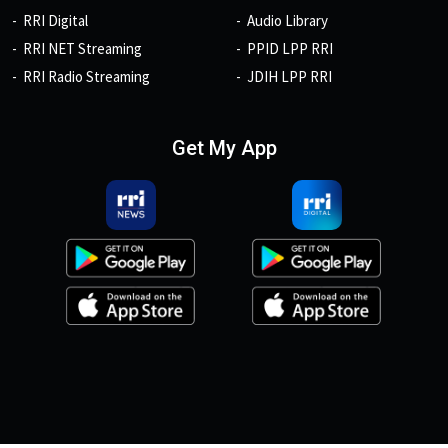
RRI Digital
Audio Library
RRI NET Streaming
PPID LPP RRI
RRI Radio Streaming
JDIH LPP RRI
Get My App