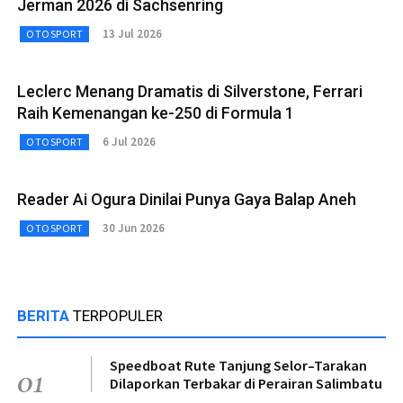
Jerman 2026 di Sachsenring
13 Jul 2026
OTOSPORT
Leclerc Menang Dramatis di Silverstone, Ferrari
Raih Kemenangan ke-250 di Formula 1
6 Jul 2026
OTOSPORT
Reader Ai Ogura Dinilai Punya Gaya Balap Aneh
30 Jun 2026
OTOSPORT
BERITA
TERPOPULER
Speedboat Rute Tanjung Selor–Tarakan
01
Dilaporkan Terbakar di Perairan Salimbatu