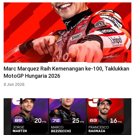
Marc Marquez Raih Kemenangan ke-100, Taklukkan
MotoGP Hungaria 2026
8 Jun 2026