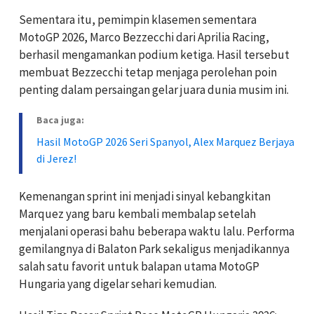
Sementara itu, pemimpin klasemen sementara
MotoGP 2026, Marco Bezzecchi dari Aprilia Racing,
berhasil mengamankan podium ketiga. Hasil tersebut
membuat Bezzecchi tetap menjaga perolehan poin
penting dalam persaingan gelar juara dunia musim ini.
Baca juga:
Hasil MotoGP 2026 Seri Spanyol, Alex Marquez Berjaya
di Jerez!
Kemenangan sprint ini menjadi sinyal kebangkitan
Marquez yang baru kembali membalap setelah
menjalani operasi bahu beberapa waktu lalu. Performa
gemilangnya di Balaton Park sekaligus menjadikannya
salah satu favorit untuk balapan utama MotoGP
Hungaria yang digelar sehari kemudian.