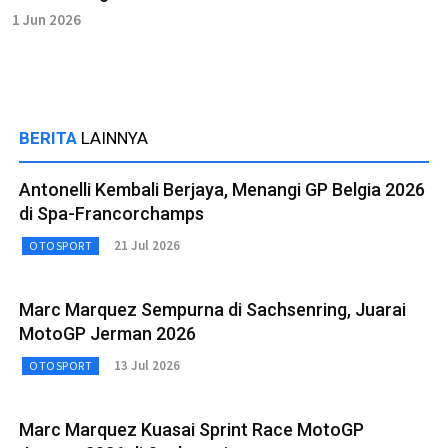
1 Jun 2026
BERITA
LAINNYA
Antonelli Kembali Berjaya, Menangi GP Belgia 2026
di Spa-Francorchamps
21 Jul 2026
OTOSPORT
Marc Marquez Sempurna di Sachsenring, Juarai
MotoGP Jerman 2026
13 Jul 2026
OTOSPORT
Marc Marquez Kuasai Sprint Race MotoGP