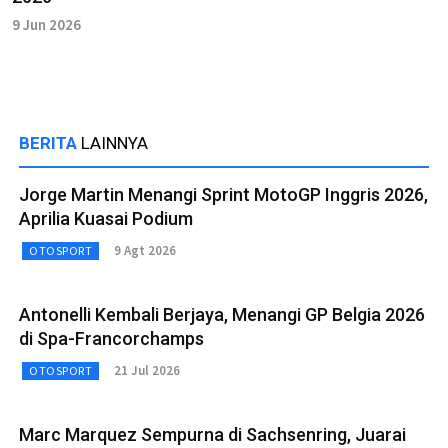
9 Jun 2026
BERITA
LAINNYA
Jorge Martin Menangi Sprint MotoGP Inggris 2026,
Aprilia Kuasai Podium
9 Agt 2026
OTOSPORT
Antonelli Kembali Berjaya, Menangi GP Belgia 2026
di Spa-Francorchamps
21 Jul 2026
OTOSPORT
Marc Marquez Sempurna di Sachsenring, Juarai