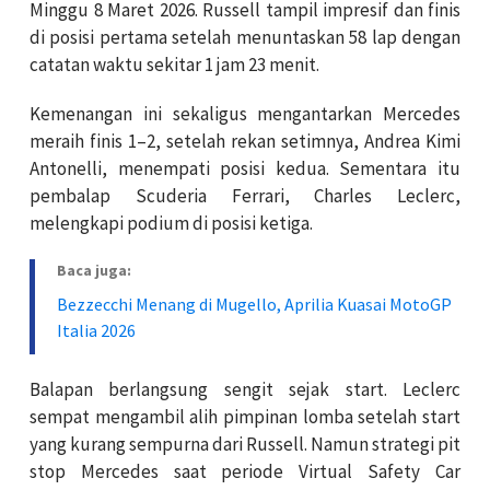
Minggu 8 Maret 2026. Russell tampil impresif dan finis
di posisi pertama setelah menuntaskan 58 lap dengan
catatan waktu sekitar 1 jam 23 menit.
Kemenangan ini sekaligus mengantarkan Mercedes
meraih finis 1–2, setelah rekan setimnya, Andrea Kimi
Antonelli, menempati posisi kedua. Sementara itu
pembalap Scuderia Ferrari, Charles Leclerc,
melengkapi podium di posisi ketiga.
Baca juga:
Bezzecchi Menang di Mugello, Aprilia Kuasai MotoGP
Italia 2026
Balapan berlangsung sengit sejak start. Leclerc
sempat mengambil alih pimpinan lomba setelah start
yang kurang sempurna dari Russell. Namun strategi pit
stop Mercedes saat periode Virtual Safety Car