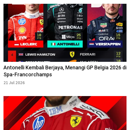
Antonelli Kembali Berjaya, Menangi GP Belgia 2026 di
Spa-Francorchamps
21 Jul 2026