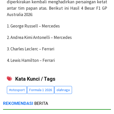
diperkirakan kembali menghadirkan persaingan ketat
antar tim papan atas. Berikut ini Hasil 4 Besar F1 GP
Australia 2026:
1. George Russell – Mercedes
2. Andrea Kimi Antonelli – Mercedes
3. Charles Leclerc – Ferrari
4. Lewis Hamilton – Ferrari
Kata Kunci / Tags
#otosport
Formula 1 2026
olahraga
REKOMENDASI
BERITA