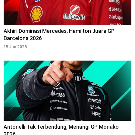
Akhiri Dominasi Mercedes, Hamilton Juara GP
Barcelona 2026
15 Jun 2026
Antonelli Tak Terbendung, Menangi GP Monako
2026