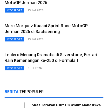
MotoGP Jerman 2026
13 Jul 2026
OTOSPORT
Marc Marquez Kuasai Sprint Race MotoGP
Jerman 2026 di Sachsenring
13 Jul 2026
OTOSPORT
Leclerc Menang Dramatis di Silverstone, Ferrari
Raih Kemenangan ke-250 di Formula 1
6 Jul 2026
OTOSPORT
BERITA
TERPOPULER
Polres Tarakan Usut 18 Oknum Mahasiswa