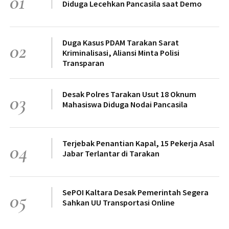
01
Diduga Lecehkan Pancasila saat Demo
Duga Kasus PDAM Tarakan Sarat
02
Kriminalisasi, Aliansi Minta Polisi
Transparan
Desak Polres Tarakan Usut 18 Oknum
03
Mahasiswa Diduga Nodai Pancasila
Terjebak Penantian Kapal, 15 Pekerja Asal
04
Jabar Terlantar di Tarakan
SePOI Kaltara Desak Pemerintah Segera
05
Sahkan UU Transportasi Online