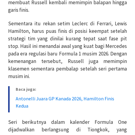
membuat Russell kembali memimpin balapan hingga
garis finis.
Sementara itu rekan setim Leclerc di Ferrari, Lewis
Hamilton, harus puas finis di posisi keempat setelah
strategi tim yang dinilai kurang tepat saat fase pit
stop. Hasil ini menandai awal yang kuat bagi Mercedes
pada era regulasi baru Formula 1 musim 2026. Dengan
kemenangan tersebut, Russell juga memimpin
klasemen sementara pembalap setelah seri pertama
musim ini.
Baca juga:
Antonelli Juara GP Kanada 2026, Hamilton Finis
Kedua
Seri berikutnya dalam kalender Formula One
dijadwalkan berlangsung di Tiongkok, yang