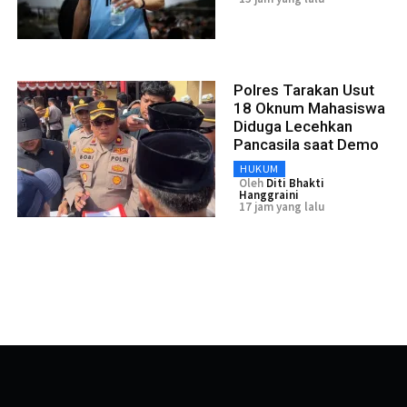
Polres Tarakan Usut
18 Oknum Mahasiswa
Diduga Lecehkan
Pancasila saat Demo
HUKUM
Oleh
Diti Bhakti
Hanggraini
17 jam yang lalu