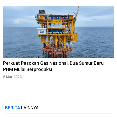
Perkuat Pasokan Gas Nasional, Dua Sumur Baru
PHM Mulai Berproduksi
6 Mar 2026
BERITA
LAINNYA