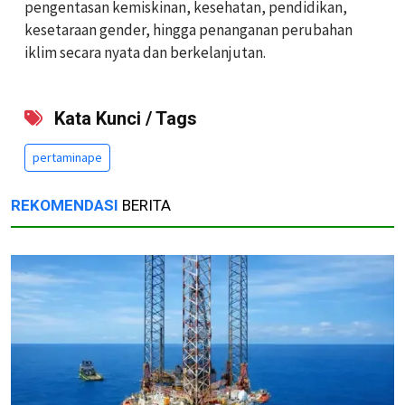
pengentasan kemiskinan, kesehatan, pendidikan,
kesetaraan gender, hingga penanganan perubahan
iklim secara nyata dan berkelanjutan.
Kata Kunci / Tags
pertaminape
REKOMENDASI
BERITA