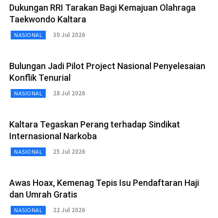
Dukungan RRI Tarakan Bagi Kemajuan Olahraga
Taekwondo Kaltara
30 Jul 2026
NASIONAL
Bulungan Jadi Pilot Project Nasional Penyelesaian
Konflik Tenurial
28 Jul 2026
NASIONAL
Kaltara Tegaskan Perang terhadap Sindikat
Internasional Narkoba
25 Jul 2026
NASIONAL
Awas Hoax, Kemenag Tepis Isu Pendaftaran Haji
dan Umrah Gratis
22 Jul 2026
NASIONAL