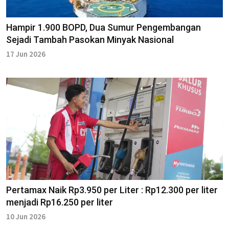
Hampir 1.900 BOPD, Dua Sumur Pengembangan
Sejadi Tambah Pasokan Minyak Nasional
17 Jun 2026
Pertamax Naik Rp3.950 per Liter : Rp12.300 per liter
menjadi Rp16.250 per liter
10 Jun 2026