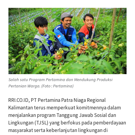
Salah satu Program Pertamina dan Mendukung Produksi
Pertanian Warga. (Foto : Pertamina)
RRI.CO.ID, PT Pertamina Patra Niaga Regional
Kalimantan terus memperkuat komitmennya dalam
menjalankan program Tanggung Jawab Sosial dan
Lingkungan (TJSL) yang berfokus pada pemberdayaan
masyarakat serta keberlanjutan lingkungan di