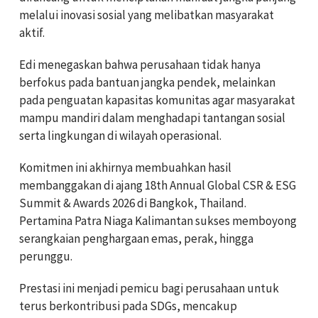
melalui inovasi sosial yang melibatkan masyarakat
aktif.
Edi menegaskan bahwa perusahaan tidak hanya
berfokus pada bantuan jangka pendek, melainkan
pada penguatan kapasitas komunitas agar masyarakat
mampu mandiri dalam menghadapi tantangan sosial
serta lingkungan di wilayah operasional.
Komitmen ini akhirnya membuahkan hasil
membanggakan di ajang 18th Annual Global CSR & ESG
Summit & Awards 2026 di Bangkok, Thailand.
Pertamina Patra Niaga Kalimantan sukses memboyong
serangkaian penghargaan emas, perak, hingga
perunggu.
Prestasi ini menjadi pemicu bagi perusahaan untuk
terus berkontribusi pada SDGs, mencakup