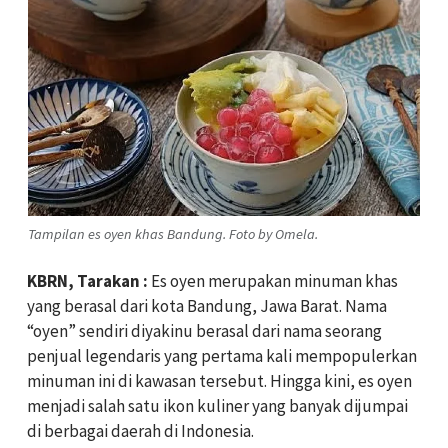
Tampilan es oyen khas Bandung. Foto by Omela.
KBRN, Tarakan :
Es oyen merupakan minuman khas
yang berasal dari kota Bandung, Jawa Barat. Nama
“oyen” sendiri diyakinu berasal dari nama seorang
penjual legendaris yang pertama kali mempopulerkan
minuman ini di kawasan tersebut. Hingga kini, es oyen
menjadi salah satu ikon kuliner yang banyak dijumpai
di berbagai daerah di Indonesia.