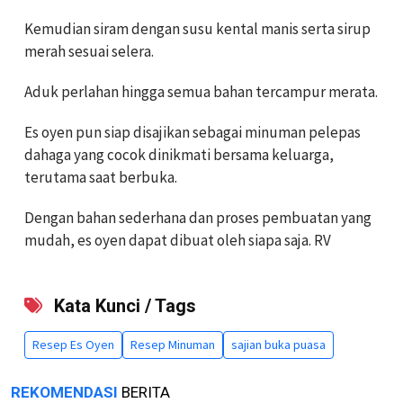
Kemudian siram dengan susu kental manis serta sirup
merah sesuai selera.
Aduk perlahan hingga semua bahan tercampur merata.
Es oyen pun siap disajikan sebagai minuman pelepas
dahaga yang cocok dinikmati bersama keluarga,
terutama saat berbuka.
Dengan bahan sederhana dan proses pembuatan yang
mudah, es oyen dapat dibuat oleh siapa saja. RV
Kata Kunci / Tags
Resep Es Oyen
Resep Minuman
sajian buka puasa
REKOMENDASI
BERITA