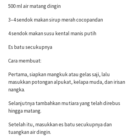
500 ml air matang dingin
3–4 sendok makan sirup merah cocopandan
4 sendok makan susu kental manis putih
Es batu secukupnya
Cara membuat:
Pertama, siapkan mangkuk atau gelas saji, lalu
masukkan potongan alpukat, kelapa muda, dan irisan
nangka.
Selanjutnya tambahkan mutiara yang telah direbus
hingga matang.
Setelah itu, masukkan es batu secukupnya dan
tuangkan air dingin.