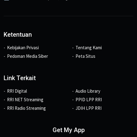
Ketentuan
Kebijakan Privasi
Tentang Kami
Pedoman Media Siber
Peta Situs
Link Terkait
RRI Digital
Audio Library
RRI NET Streaming
PPID LPP RRI
RRI Radio Streaming
JDIH LPP RRI
Get My App