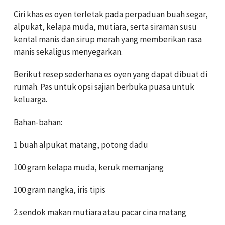
Ciri khas es oyen terletak pada perpaduan buah segar,
alpukat, kelapa muda, mutiara, serta siraman susu
kental manis dan sirup merah yang memberikan rasa
manis sekaligus menyegarkan.
Berikut resep sederhana es oyen yang dapat dibuat di
rumah. Pas untuk opsi sajian berbuka puasa untuk
keluarga.
Bahan-bahan:
1 buah alpukat matang, potong dadu
100 gram kelapa muda, keruk memanjang
100 gram nangka, iris tipis
2 sendok makan mutiara atau pacar cina matang