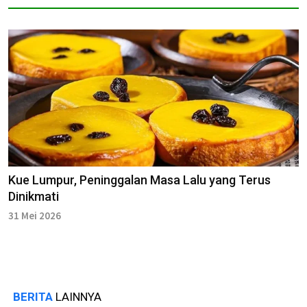
Kue Lumpur, Peninggalan Masa Lalu yang Terus
Dinikmati
31 Mei 2026
BERITA
LAINNYA