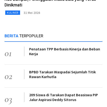
Dinikmati
31 Mei 2026
KULINER
BERITA
TERPOPULER
Penataan TPP Berbasis Kinerja dan Beban
01
Kerja
BPBD Tarakan Waspadai Sejumlah Titik
02
Rawan Karhutla
209 Siswa di Tarakan Dapat Beasiswa PIP
03
Jalur Aspirasi Deddy Sitorus