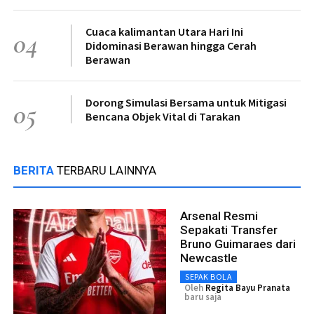
Cuaca kalimantan Utara Hari Ini
04
Didominasi Berawan hingga Cerah
Berawan
Dorong Simulasi Bersama untuk Mitigasi
05
Bencana Objek Vital di Tarakan
BERITA
TERBARU LAINNYA
Arsenal Resmi
Sepakati Transfer
Bruno Guimaraes dari
Newcastle
SEPAK BOLA
Oleh
Regita Bayu Pranata
baru saja