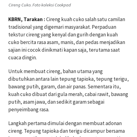
Cireng Cuko. Foto koleksi Cookpad
KBRN, Tarakan :
Cireng kuah cuko salah satu camilan
tradisional yang digemari masyarakat. Perpaduan
tekstur cireng yang kenyal dan gurih dengan kuah
cuko bercita rasa asam, manis, dan pedas menjadikan
sajian ini cocok dinikmati kapan saja, terutama saat
cuaca dingin.
Untuk membuat cireng, bahan utama yang
dibutuhkan antara lain tepung tapioka, tepung terigu,
bawang putih, garam, dan air panas. Sementara itu,
kuah cuko dibuat dari gula merah, cabai rawit, bawang
putih, asam jawa, dan sedikit garam sebagai
penyeimbang rasa.
Langkah pertama dimulai dengan membuat adonan
cireng. Tepung tapioka dan terigu dicampur bersama