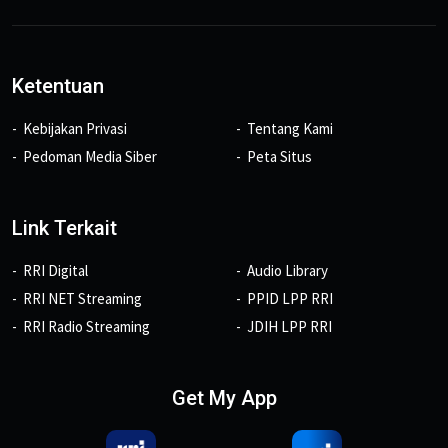
Ketentuan
Kebijakan Privasi
Tentang Kami
Pedoman Media Siber
Peta Situs
Link Terkait
RRI Digital
Audio Library
RRI NET Streaming
PPID LPP RRI
RRI Radio Streaming
JDIH LPP RRI
Get My App