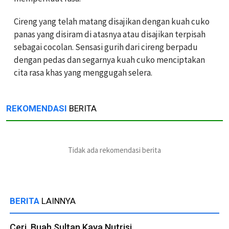
Cireng yang telah matang disajikan dengan kuah cuko
panas yang disiram di atasnya atau disajikan terpisah
sebagai cocolan. Sensasi gurih dari cireng berpadu
dengan pedas dan segarnya kuah cuko menciptakan
cita rasa khas yang menggugah selera.
REKOMENDASI
BERITA
Tidak ada rekomendasi berita
BERITA
LAINNYA
Ceri, Buah Sultan Kaya Nutrisi