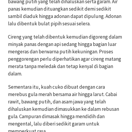
bawang putih yang telah dihaluskan serta garam. Air
panas kemudian dituangkan sedikit demi sedikit
sambil diaduk hingga adonan dapat dipulung. Adonan
lalu dibentuk bulat pipih sesuai selera.
Cireng yang telah dibentuk kemudian digoreng dalam
minyak panas dengan api sedang hingga bagian luar
mengeras dan berwarna putih kekuningan. Proses
penggorengan perlu diperhatikan agar cireng matang
merata tanpa meledak dan tetap kenyal di bagian
dalam.
Sementara itu, kuah cuko dibuat dengan cara
merebus gula merah bersama air hingga larut. Cabai
rawit, bawang putih, dan asam jawa yang telah
dihaluskan kemudian dimasukkan ke dalam rebusan
gula. Campuran dimasak hingga mendidih dan
mengental, lalu diberi sedikit garam untuk
memperkuat rasa.