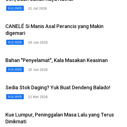
31 Jul 2026
KULINER
CANELÉ Si Manis Asal Perancis yang Makin
digemari
30 Jun 2026
KULINER
Bahan "Penyelamat", Kala Masakan Keasinan
25 Jun 2026
KULINER
Sedia Stok Daging? Yuk Buat Dendeng Balado!
31 Mei 2026
KULINER
Kue Lumpur, Peninggalan Masa Lalu yang Terus
Dinikmati