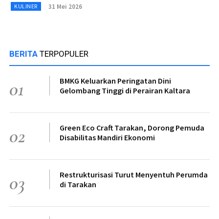
31 Mei 2026
KULINER
BERITA
TERPOPULER
BMKG Keluarkan Peringatan Dini
01
Gelombang Tinggi di Perairan Kaltara
Green Eco Craft Tarakan, Dorong Pemuda
02
Disabilitas Mandiri Ekonomi
Restrukturisasi Turut Menyentuh Perumda
03
di Tarakan