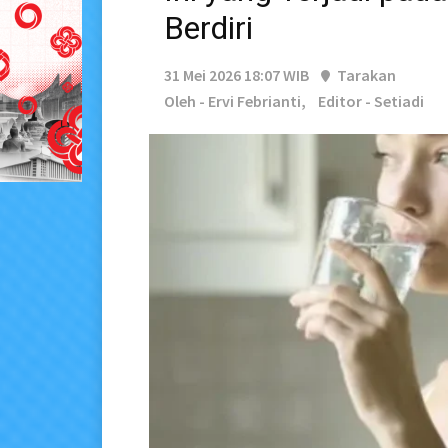
Berdiri
31 Mei 2026 18:07 WIB
Tarakan
Oleh - Ervi Febrianti,
Editor - Setiadi