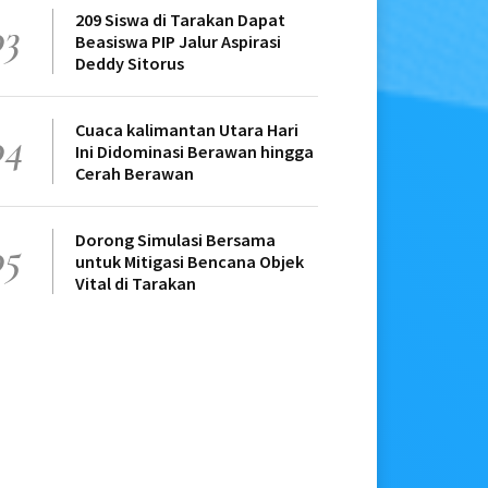
209 Siswa di Tarakan Dapat
03
Beasiswa PIP Jalur Aspirasi
Deddy Sitorus
Cuaca kalimantan Utara Hari
04
Ini Didominasi Berawan hingga
Cerah Berawan
Dorong Simulasi Bersama
05
untuk Mitigasi Bencana Objek
Vital di Tarakan