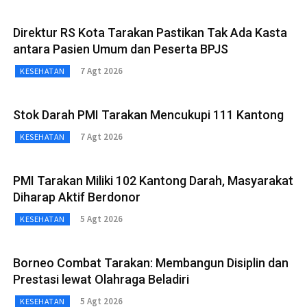
Direktur RS Kota Tarakan Pastikan Tak Ada Kasta
antara Pasien Umum dan Peserta BPJS
7 Agt 2026
KESEHATAN
Stok Darah PMI Tarakan Mencukupi 111 Kantong
7 Agt 2026
KESEHATAN
PMI Tarakan Miliki 102 Kantong Darah, Masyarakat
Diharap Aktif Berdonor
5 Agt 2026
KESEHATAN
Borneo Combat Tarakan: Membangun Disiplin dan
Prestasi lewat Olahraga Beladiri
5 Agt 2026
KESEHATAN