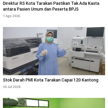
Direktur RS Kota Tarakan Pastikan Tak Ada Kasta
antara Pasien Umum dan Peserta BPJS
7 Agu 2026
Stok Darah PMI Kota Tarakan Capai 120 Kantong
30 Jul 2026