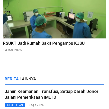
RSUKT Jadi Rumah Sakit Pengampu KJSU
14 Mei 2026
BERITA
LAINNYA
Jamin Keamanan Transfusi, Setiap Darah Donor
Jalani Pemeriksaan IMLTD
8 Agt 2026
KESEHATAN