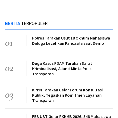
BERITA
TERPOPULER
Polres Tarakan Usut 18 Oknum Mahasiswa
01
Diduga Lecehkan Pancasila saat Demo
Duga Kasus PDAM Tarakan Sarat
02
Kriminalisasi, Aliansi Minta Polisi
Transparan
KPPN Tarakan Gelar Forum Konsultasi
03
Publik, Tegaskan Komitmen Layanan
Transparan
FEB UBT Gelar PKKMB 2026, 348 Mahasiswa