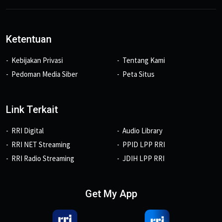
Ketentuan
Kebijakan Privasi
Tentang Kami
Pedoman Media Siber
Peta Situs
Link Terkait
RRI Digital
Audio Library
RRI NET Streaming
PPID LPP RRI
RRI Radio Streaming
JDIH LPP RRI
Get My App