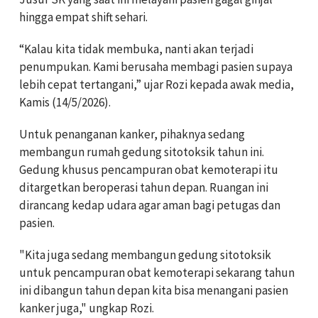
hingga empat shift sehari.
“Kalau kita tidak membuka, nanti akan terjadi
penumpukan. Kami berusaha membagi pasien supaya
lebih cepat tertangani,” ujar Rozi kepada awak media,
Kamis (14/5/2026).
Untuk penanganan kanker, pihaknya sedang
membangun rumah gedung sitotoksik tahun ini.
Gedung khusus pencampuran obat kemoterapi itu
ditargetkan beroperasi tahun depan. Ruangan ini
dirancang kedap udara agar aman bagi petugas dan
pasien.
"Kita juga sedang membangun gedung sitotoksik
untuk pencampuran obat kemoterapi sekarang tahun
ini dibangun tahun depan kita bisa menangani pasien
kanker juga," ungkap Rozi.