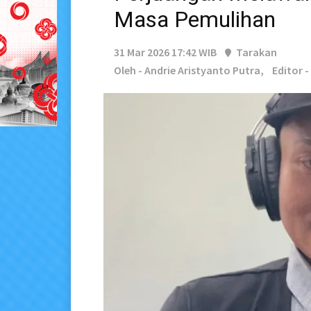
Masa Pemulihan
31 Mar 2026 17:42 WIB
Tarakan
Oleh - Andrie Aristyanto Putra,
Editor 