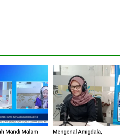
ah Mandi Malam
Mengenal Amigdala,