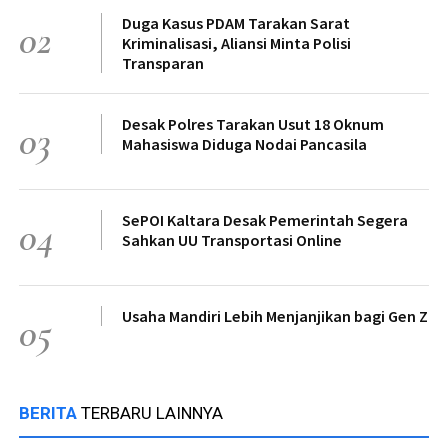
Duga Kasus PDAM Tarakan Sarat
02
Kriminalisasi, Aliansi Minta Polisi
Transparan
Desak Polres Tarakan Usut 18 Oknum
03
Mahasiswa Diduga Nodai Pancasila
SePOI Kaltara Desak Pemerintah Segera
04
Sahkan UU Transportasi Online
Usaha Mandiri Lebih Menjanjikan bagi Gen Z
05
BERITA
TERBARU LAINNYA