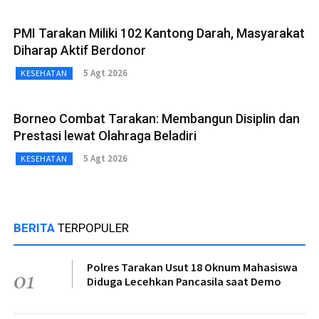
PMI Tarakan Miliki 102 Kantong Darah, Masyarakat
Diharap Aktif Berdonor
5 Agt 2026
KESEHATAN
Borneo Combat Tarakan: Membangun Disiplin dan
Prestasi lewat Olahraga Beladiri
5 Agt 2026
KESEHATAN
BERITA
TERPOPULER
Polres Tarakan Usut 18 Oknum Mahasiswa
01
Diduga Lecehkan Pancasila saat Demo