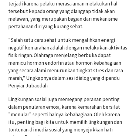
terjadi karena pelaku merasa aman melakukan hal
tersebut kepada orang yang dianggap tidak akan
melawan, yang merupakan bagian dari mekanisme
pertahanan diri yang kurang sehat.
"Salah satu cara sehat untuk mengalihkan energi
negatif kemarahan adalah dengan melakukan aktivitas
fisik ringan. Olahraga menjelang berbuka dapat
memicu hormon endorfin atau hormon kebahagiaan
yang secara alami menurunkan tingkat stres dan rasa
marah," Ungkapnya dalam sesi dialog yang dipandu
Penyiar Jubaedah.
Lingkungan sosial juga memegang peranan penting
dalam penularan emosi, karena kemarahan bersifat
"menular" seperti halnya kebahagiaan. Oleh karena
itu, penting bagi kita untuk memilih lingkungan dan
tontonan di media sosial yang menyejukkan hati