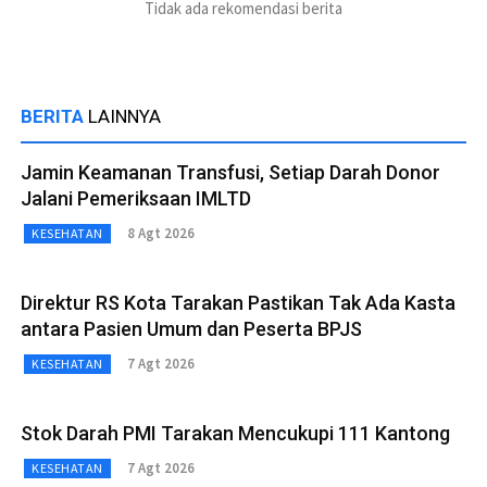
Tidak ada rekomendasi berita
BERITA
LAINNYA
Jamin Keamanan Transfusi, Setiap Darah Donor
Jalani Pemeriksaan IMLTD
8 Agt 2026
KESEHATAN
Direktur RS Kota Tarakan Pastikan Tak Ada Kasta
antara Pasien Umum dan Peserta BPJS
7 Agt 2026
KESEHATAN
Stok Darah PMI Tarakan Mencukupi 111 Kantong
7 Agt 2026
KESEHATAN