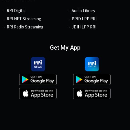
RRI Digital
Audio Library
RRI NET Streaming
PPID LPP RRI
RRI Radio Streaming
JDIH LPP RRI
Get My App