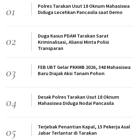
Polres Tarakan Usut 18 Oknum Mahasiswa
01
Diduga Lecehkan Pancasila saat Demo
Duga Kasus PDAM Tarakan Sarat
02
Kriminalisasi, Aliansi Minta Polisi
Transparan
FEB UBT Gelar PKKMB 2026, 348 Mahasiswa
03
Baru Diajak Aksi Tanam Pohon
Desak Polres Tarakan Usut 18 Oknum
04
Mahasiswa Diduga Nodai Pancasila
Terjebak Penantian Kapal, 15 Pekerja Asal
05
Jabar Terlantar di Tarakan