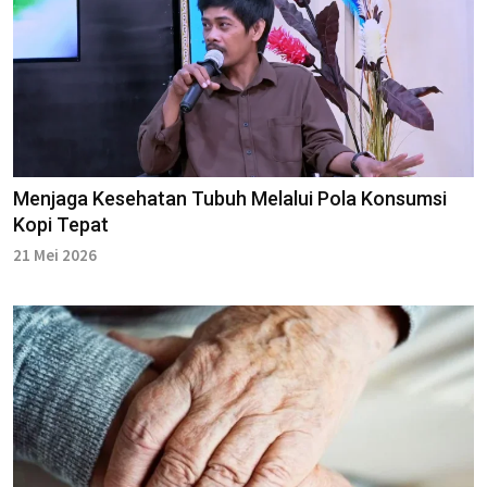
Menjaga Kesehatan Tubuh Melalui Pola Konsumsi
Kopi Tepat
21 Mei 2026