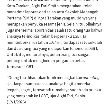
Kota Tarakan, Alghi Fari Smith mengatakan, telah
menerima laporan dari salah satu Sekolah Menengah
Pertama (SMP) di Kota Tarakan yang muridnya yang
merupakan penyuka sesama jenis. Selain itu, pihaknya
juga menerima laporan dari salah satu orang tua bahwa
anaknya terindikasi telah berperilaku LGBT. Ia
membeberkan di tahun 2024 ini, terdapat satu sekolah
dan dua orang tua yang melaporkan fenomena LGBT.
Untuk itu, menurutnya, peran orang tua sangat
penting untuk menghindari pergaulan bebas
termasuk LGBT.
"Orang tua diharapkan lebih meningkatkan
parenting
aja. Jangan sampai anak-anaknya begitu mereka
lengah, kaget, ternyatadi rumahnya sudah ada prilaku
yang mengarah ke LGBT, ujar Alghi Fari, Senin
(12/1/2026)