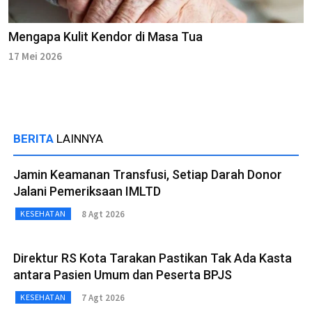
Mengapa Kulit Kendor di Masa Tua
17 Mei 2026
BERITA
LAINNYA
Jamin Keamanan Transfusi, Setiap Darah Donor
Jalani Pemeriksaan IMLTD
8 Agt 2026
KESEHATAN
Direktur RS Kota Tarakan Pastikan Tak Ada Kasta
antara Pasien Umum dan Peserta BPJS
7 Agt 2026
KESEHATAN