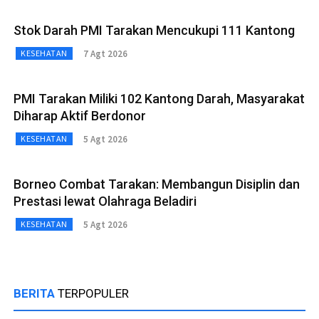
Stok Darah PMI Tarakan Mencukupi 111 Kantong
7 Agt 2026
KESEHATAN
PMI Tarakan Miliki 102 Kantong Darah, Masyarakat
Diharap Aktif Berdonor
5 Agt 2026
KESEHATAN
Borneo Combat Tarakan: Membangun Disiplin dan
Prestasi lewat Olahraga Beladiri
5 Agt 2026
KESEHATAN
BERITA
TERPOPULER