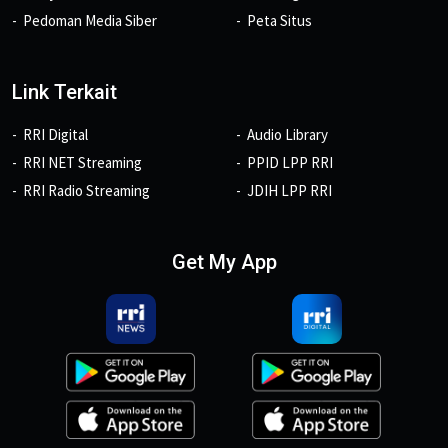
Pedoman Media Siber
Peta Situs
Link Terkait
RRI Digital
Audio Library
RRI NET Streaming
PPID LPP RRI
RRI Radio Streaming
JDIH LPP RRI
Get My App