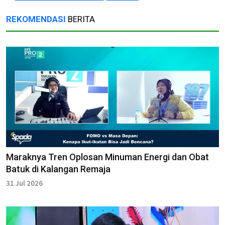
REKOMENDASI
BERITA
Maraknya Tren Oplosan Minuman Energi dan Obat
Batuk di Kalangan Remaja
31 Jul 2026