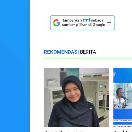
REKOMENDASI
BERITA