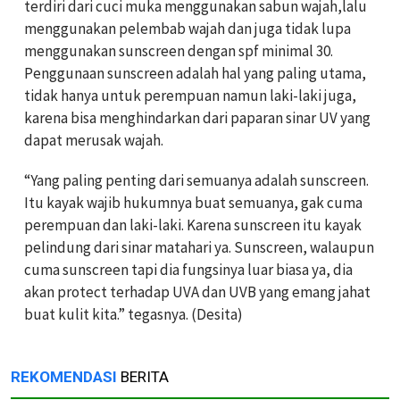
terdiri dari cuci muka menggunakan sabun wajah,lalu
menggunakan pelembab wajah dan juga tidak lupa
menggunakan sunscreen dengan spf minimal 30.
Penggunaan sunscreen adalah hal yang paling utama,
tidak hanya untuk perempuan namun laki-laki juga,
karena bisa menghindarkan dari paparan sinar UV yang
dapat merusak wajah.
“Yang paling penting dari semuanya adalah sunscreen.
Itu kayak wajib hukumnya buat semuanya, gak cuma
perempuan dan laki-laki. Karena sunscreen itu kayak
pelindung dari sinar matahari ya. Sunscreen, walaupun
cuma sunscreen tapi dia fungsinya luar biasa ya, dia
akan protect terhadap UVA dan UVB yang emang jahat
buat kulit kita.” tegasnya. (Desita)
REKOMENDASI
BERITA