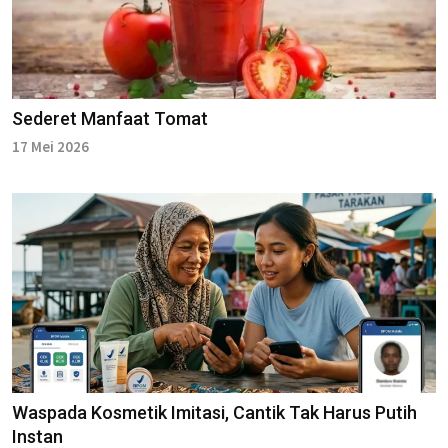
Sederet Manfaat Tomat
17 Mei 2026
Waspada Kosmetik Imitasi, Cantik Tak Harus Putih
Instan