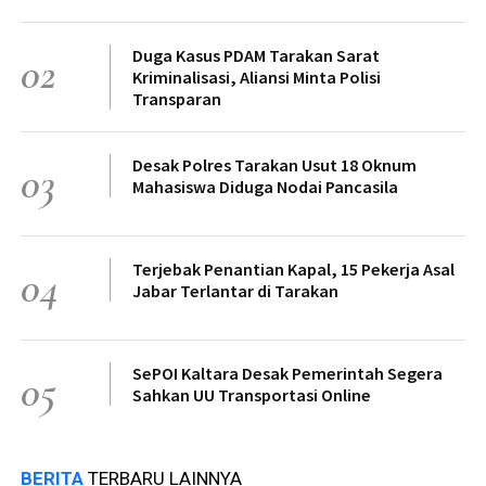
Duga Kasus PDAM Tarakan Sarat
02
Kriminalisasi, Aliansi Minta Polisi
Transparan
Desak Polres Tarakan Usut 18 Oknum
03
Mahasiswa Diduga Nodai Pancasila
Terjebak Penantian Kapal, 15 Pekerja Asal
04
Jabar Terlantar di Tarakan
SePOI Kaltara Desak Pemerintah Segera
05
Sahkan UU Transportasi Online
BERITA
TERBARU LAINNYA