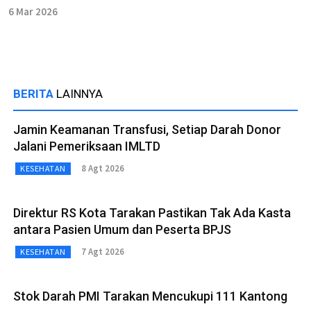
6 Mar 2026
BERITA
LAINNYA
Jamin Keamanan Transfusi, Setiap Darah Donor
Jalani Pemeriksaan IMLTD
8 Agt 2026
KESEHATAN
Direktur RS Kota Tarakan Pastikan Tak Ada Kasta
antara Pasien Umum dan Peserta BPJS
7 Agt 2026
KESEHATAN
Stok Darah PMI Tarakan Mencukupi 111 Kantong