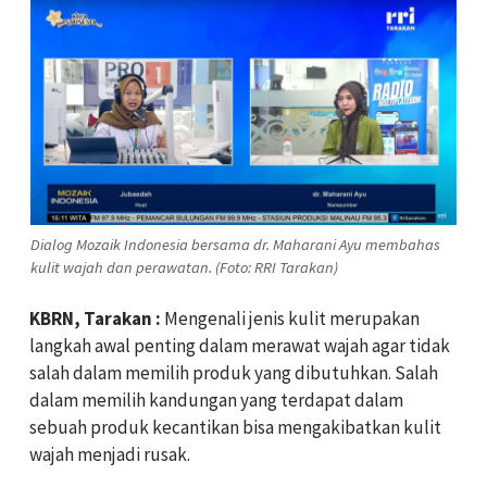
Dialog Mozaik Indonesia bersama dr. Maharani Ayu membahas
kulit wajah dan perawatan. (Foto: RRI Tarakan)
KBRN, Tarakan :
Mengenali jenis kulit merupakan
langkah awal penting dalam merawat wajah agar tidak
salah dalam memilih produk yang dibutuhkan. Salah
dalam memilih kandungan yang terdapat dalam
sebuah produk kecantikan bisa mengakibatkan kulit
wajah menjadi rusak.