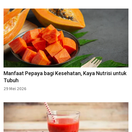
Manfaat Pepaya bagi Kesehatan, Kaya Nutrisi untuk
Tubuh
29 Mei 2026