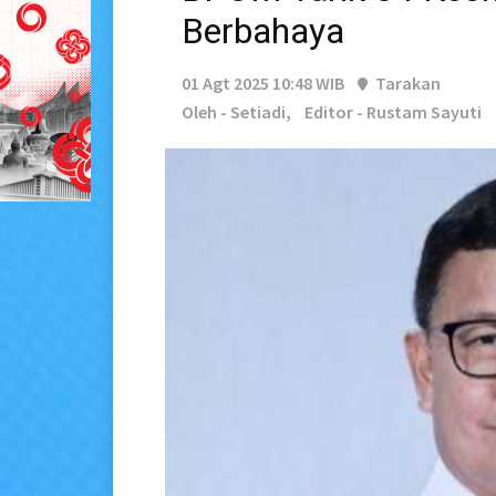
Berbahaya
01 Agt 2025 10:48 WIB
Tarakan
Oleh - Setiadi,
Editor - Rustam Sayuti