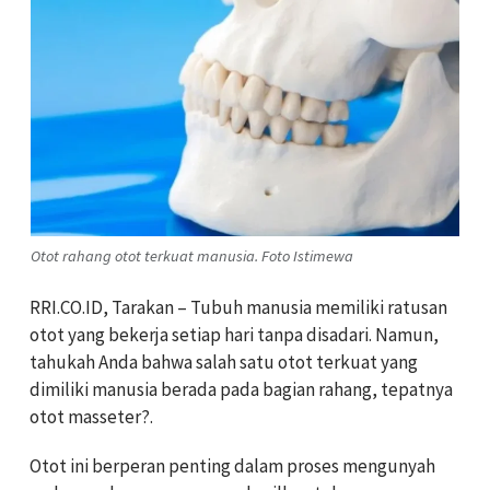
Otot rahang otot terkuat manusia. Foto Istimewa
RRI.CO.ID, Tarakan – Tubuh manusia memiliki ratusan
otot yang bekerja setiap hari tanpa disadari. Namun,
tahukah Anda bahwa salah satu otot terkuat yang
dimiliki manusia berada pada bagian rahang, tepatnya
otot masseter?.
Otot ini berperan penting dalam proses mengunyah