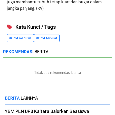
juga membantu tubuh tetap kuat dan bugar dalam
jangka panjang. (RV)
Kata Kunci / Tags
#Otot manusia
#Otot terkuat
REKOMENDASI
BERITA
Tidak ada rekomendasi berita
BERITA
LAINNYA
YBM PLN UP3 Kaltara Salurkan Beasiswa