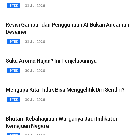
31 Jul 2026
IPTEK
Revisi Gambar dan Penggunaan AI Bukan Ancaman
Desainer
31 Jul 2026
IPTEK
Suka Aroma Hujan? Ini Penjelasannya
30 Jul 2026
IPTEK
Mengapa Kita Tidak Bisa Menggelitik Diri Sendiri?
30 Jul 2026
IPTEK
Bhutan, Kebahagiaan Warganya Jadi Indikator
Kemajuan Negara