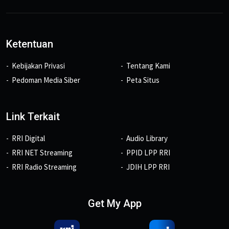
Ketentuan
Kebijakan Privasi
Tentang Kami
Pedoman Media Siber
Peta Situs
Link Terkait
RRI Digital
Audio Library
RRI NET Streaming
PPID LPP RRI
RRI Radio Streaming
JDIH LPP RRI
Get My App