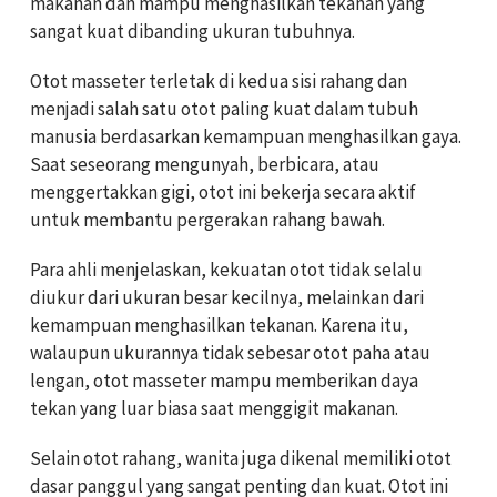
makanan dan mampu menghasilkan tekanan yang
sangat kuat dibanding ukuran tubuhnya.
Otot masseter terletak di kedua sisi rahang dan
menjadi salah satu otot paling kuat dalam tubuh
manusia berdasarkan kemampuan menghasilkan gaya.
Saat seseorang mengunyah, berbicara, atau
menggertakkan gigi, otot ini bekerja secara aktif
untuk membantu pergerakan rahang bawah.
Para ahli menjelaskan, kekuatan otot tidak selalu
diukur dari ukuran besar kecilnya, melainkan dari
kemampuan menghasilkan tekanan. Karena itu,
walaupun ukurannya tidak sebesar otot paha atau
lengan, otot masseter mampu memberikan daya
tekan yang luar biasa saat menggigit makanan.
Selain otot rahang, wanita juga dikenal memiliki otot
dasar panggul yang sangat penting dan kuat. Otot ini