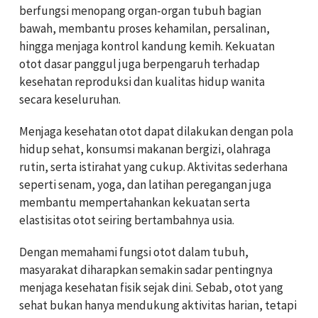
berfungsi menopang organ-organ tubuh bagian
bawah, membantu proses kehamilan, persalinan,
hingga menjaga kontrol kandung kemih. Kekuatan
otot dasar panggul juga berpengaruh terhadap
kesehatan reproduksi dan kualitas hidup wanita
secara keseluruhan.
Menjaga kesehatan otot dapat dilakukan dengan pola
hidup sehat, konsumsi makanan bergizi, olahraga
rutin, serta istirahat yang cukup. Aktivitas sederhana
seperti senam, yoga, dan latihan peregangan juga
membantu mempertahankan kekuatan serta
elastisitas otot seiring bertambahnya usia.
Dengan memahami fungsi otot dalam tubuh,
masyarakat diharapkan semakin sadar pentingnya
menjaga kesehatan fisik sejak dini. Sebab, otot yang
sehat bukan hanya mendukung aktivitas harian, tetapi